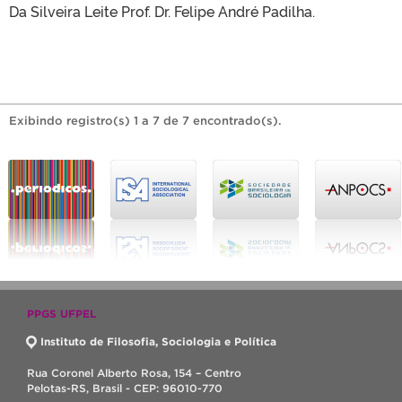
Da Silveira Leite Prof. Dr. Felipe André Padilha.
Exibindo registro(s) 1 a 7 de 7 encontrado(s).
PPGS UFPEL
Instituto de Filosofia, Sociologia e Política
Rua Coronel Alberto Rosa, 154 – Centro
Pelotas-RS, Brasil - CEP: 96010-770