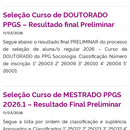
Seleção Curso de DOUTORADO
PPGS – Resultado final Preliminar
11/03/2026
Segue abaixo o resultado final PRELIMINAR do processo
de seleção de aluna/o regular 2026 – Curso de
DOUTORADO do PPG Sociologia. Classificação Número
de inscrição 1° 26003 2° 26009 3° 26010 4° 26004 5°
26001
Seleção Curso de MESTRADO PPGS
2026.1 – Resultado Final Preliminar
11/03/2026
Segue a lista por ordem de classificação e suplência.
Aprovados e Classificados 1° 25012 2° 25023 3° 25032 4°