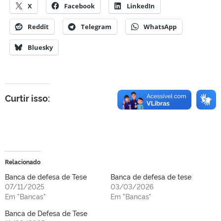
X
Facebook
LinkedIn
Reddit
Telegram
WhatsApp
Bluesky
Curtir isso:
Relacionado
Banca de defesa de Tese
Banca de defesa de tese
07/11/2025
03/03/2026
Em "Bancas"
Em "Bancas"
Banca de Defesa de Tese