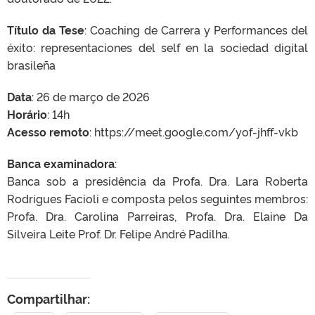
Título da Tese
: Coaching de Carrera y Performances del
éxito: representaciones del self en la sociedad digital
brasileña
Data
: 26 de março de 2026
Horário
: 14h
Acesso remoto
: https://meet.google.com/yof-jhff-vkb
Banca examinadora
:
Banca sob a presidência da Profa. Dra. Lara Roberta
Rodrigues Facioli e composta pelos seguintes membros:
Profa. Dra. Carolina Parreiras, Profa. Dra. Elaine Da
Silveira Leite Prof. Dr. Felipe André Padilha.
Compartilhar: