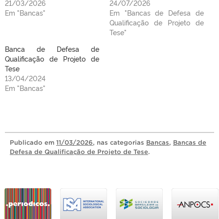
21/03/2026
24/07/2026
Em "Bancas"
Em "Bancas de Defesa de
Qualificação de Projeto de
Tese"
Banca de Defesa de
Qualificação de Projeto de
Tese
13/04/2024
Em "Bancas"
Publicado
em
11/03/2026
, nas categorias
Bancas
,
Bancas de
Defesa de Qualificação de Projeto de Tese
.