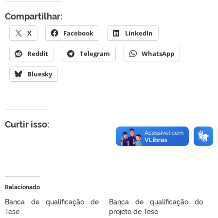
Compartilhar:
X
Facebook
LinkedIn
Reddit
Telegram
WhatsApp
Bluesky
Curtir isso:
Relacionado
Banca de qualificação de
Banca de qualificação do
Tese
projeto de Tese