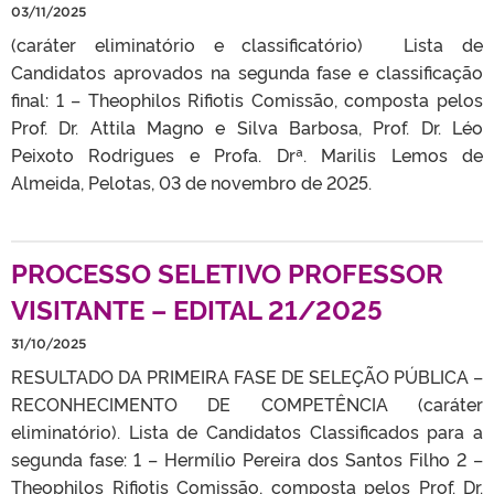
03/11/2025
(caráter eliminatório e classificatório) Lista de
Candidatos aprovados na segunda fase e classificação
final: 1 – Theophilos Rifiotis Comissão, composta pelos
Prof. Dr. Attila Magno e Silva Barbosa, Prof. Dr. Léo
Peixoto Rodrigues e Profa. Drª. Marilis Lemos de
Almeida, Pelotas, 03 de novembro de 2025.
PROCESSO SELETIVO PROFESSOR
VISITANTE – EDITAL 21/2025
31/10/2025
RESULTADO DA PRIMEIRA FASE DE SELEÇÃO PÚBLICA –
RECONHECIMENTO DE COMPETÊNCIA (caráter
eliminatório). Lista de Candidatos Classificados para a
segunda fase: 1 – Hermílio Pereira dos Santos Filho 2 –
Theophilos Rifiotis Comissão, composta pelos Prof. Dr.