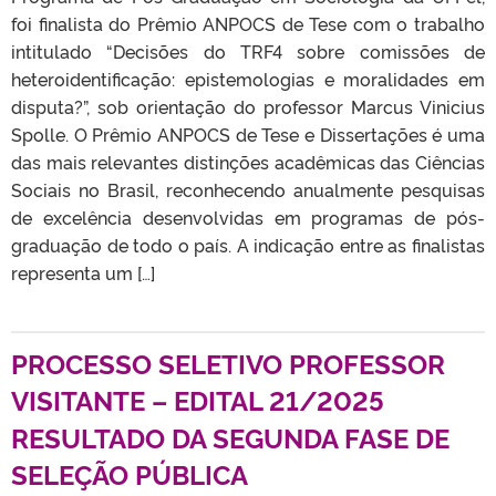
foi finalista do Prêmio ANPOCS de Tese com o trabalho
intitulado “Decisões do TRF4 sobre comissões de
heteroidentificação: epistemologias e moralidades em
disputa?”, sob orientação do professor Marcus Vinicius
Spolle. O Prêmio ANPOCS de Tese e Dissertações é uma
das mais relevantes distinções acadêmicas das Ciências
Sociais no Brasil, reconhecendo anualmente pesquisas
de excelência desenvolvidas em programas de pós-
graduação de todo o país. A indicação entre as finalistas
representa um […]
PROCESSO SELETIVO PROFESSOR
VISITANTE – EDITAL 21/2025
RESULTADO DA SEGUNDA FASE DE
SELEÇÃO PÚBLICA