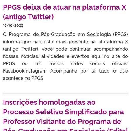
PPGS deixa de atuar na plataforma X
(antigo Twitter)
16/10/2025
O Programa de Pós-Graduação em Sociologia (PPGS)
informa que não está mais presente na plataforma X
(antigo Twitter). Você pode continuar acompanhando
nossas notícias, atividades e eventos aqui no site do
PPGS ou em nossas redes sociais oficiais:
FacebookInstagram Acompanhe por lá tudo o que
acontece no PPGS
Inscrições homologadas ao
Processo Seletivo Simplificado para
Professor Visitante do Programa de
Pós-Graduação em Sociologia (Edital