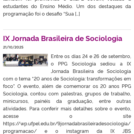
estudantes do Ensino Médio. Um dos destaques da
programação foi o desafio “Sua […]
IX Jornada Brasileira de Sociologia
21/10/2025
Entre os dias 24 e 26 de setembro,
o PPG Sociologia sediou a IX
Jornada Brasileira de Sociologia
com o tema “20 anos de Sociologia: transformações em
foco”. O evento, além de comemorar os 20 anos PPG
Sociologia, contou com palestras, grupos de trabalho,
minicursos, painéis da graduação, entre outras
atividades. Para conferir mais detalhes sobre o evento,
acesse o site
https://wp.ufpel.edu.br/9jornadabrasileiradesociologia/
programacao/ e o instagram da IX JBS