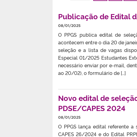
Publicação de Edital 
08/01/2025
O PPGS publica edital de seleç
acontecem entre o dia 20 de janeir
seleção e a lista de vagas disp
Especial 01/2025 Estudantes Exte
necessário enviar por e-mail, den
ao 20/02), o formulário de […]
Novo edital de seleçã
PDSE/CAPES 2024
08/01/2025
O PPGS lança edital referente a
CAPES 26/2024 e do Edital PRPPG