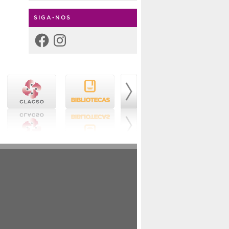
SIGA-NOS
Facebook
Instagram