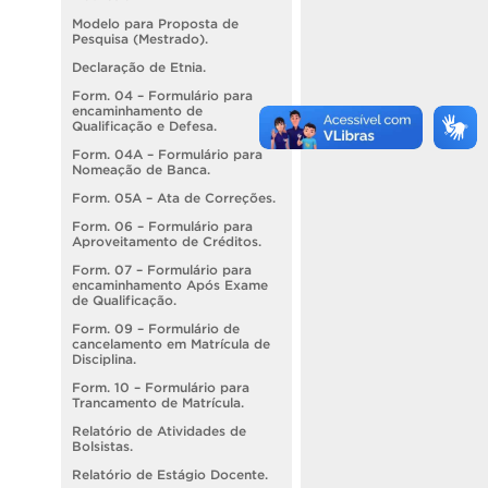
Modelo para Proposta de
Pesquisa (Mestrado).
Declaração de Etnia.
Form. 04 – Formulário para
encaminhamento de
Qualificação e Defesa.
Form. 04A – Formulário para
Nomeação de Banca.
Form. 05A – Ata de Correções.
Form. 06 – Formulário para
Aproveitamento de Créditos.
Form. 07 – Formulário para
encaminhamento Após Exame
de Qualificação.
Form. 09 – Formulário de
cancelamento em Matrícula de
Disciplina.
Form. 10 – Formulário para
Trancamento de Matrícula.
Relatório de Atividades de
Bolsistas.
Relatório de Estágio Docente.