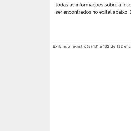
todas as informações sobre a ins
ser encontrados no edital abaixo
Exibindo registro(s) 131 a 132 de 132 en