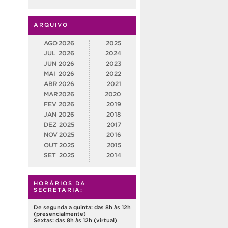
ARQUIVO
AGO
2026
2025
JUL
2026
2024
JUN
2026
2023
MAI
2026
2022
ABR
2026
2021
MAR
2026
2020
FEV
2026
2019
JAN
2026
2018
DEZ
2025
2017
NOV
2025
2016
OUT
2025
2015
SET
2025
2014
HORÁRIOS DA
SECRETARIA:
De segunda a quinta: das 8h às 12h
(presencialmente)
Sextas: das 8h às 12h (virtual)