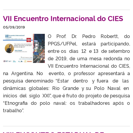
VII Encuentro Internacional do CIES
05/09/2019
O Prof. Dr. Pedro Robertt, do
PPGS/UFPel, estará participando,
entre os dias 12 e 13 de setembro
de 2019, de uma mesa redonda no
VII Encuentro Internacional do CIES,
na Argentina. No evento, o professor apresentará a
pesquisa denominado “Estar dentro y fuera de las
dinâmicas globales: Rio Grande y su Polo Naval en
inícios del siglo XXI”, que é fruto do projeto de pesquisa
“Etnografia do polo naval: os trabalhadores após o
trabalho”.