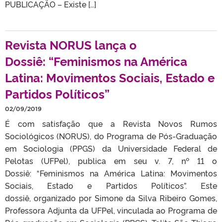
PUBLICAÇÃO – Existe […]
Revista NORUS lança o
Dossiê: “Feminismos na América
Latina: Movimentos Sociais, Estado e
Partidos Políticos”
02/09/2019
É com satisfação que a Revista Novos Rumos
Sociológicos (NORUS), do Programa de Pós-Graduação
em Sociologia (PPGS) da Universidade Federal de
Pelotas (UFPel), publica em seu v. 7, nº 11 o
Dossiê: “Feminismos na América Latina: Movimentos
Sociais, Estado e Partidos Políticos”. Este
dossiê, organizado por Simone da Silva Ribeiro Gomes,
Professora Adjunta da UFPel, vinculada ao Programa de