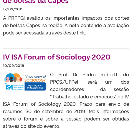
12/09/2019
A PRPPGI avaliou os importantes impactos dos cortes
de bolsas Capes na região. A nota contendo a avaliação
pode ser acessada através deste link.
IV ISA Forum of Sociology 2020
10/09/2019
O Prof. Dr. Pedro Robertt, do
PPGS/UFPel, será um dos
coordenadores da sessão
“Trabalho, estado e emoções” do IV
ISA Forum of Sociology 2020. Prazo para envio de
resumos: 30 de setembro de 2019. Mais informações
sobre o fórum e sobre a sessão podem ser obtidas
através do site do evento.