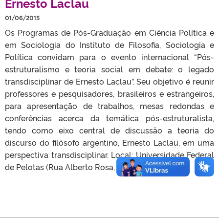
Ernesto Laclau
01/06/2015
Os Programas de Pós-Graduação em Ciência Política e
em Sociologia do Instituto de Filosofia, Sociologia e
Política convidam para o evento internacional “Pós-
estruturalismo e teoria social em debate: o legado
transdisciplinar de Ernesto Laclau”. Seu objetivo é reunir
professores e pesquisadores, brasileiros e estrangeiros,
para apresentação de trabalhos, mesas redondas e
conferências acerca da temática pós-estruturalista,
tendo como eixo central de discussão a teoria do
discurso do filósofo argentino, Ernesto Laclau, em uma
perspectiva transdisciplinar. Local: Universidade Federal
de Pelotas (Rua Alberto Rosa, 154, 2º […]