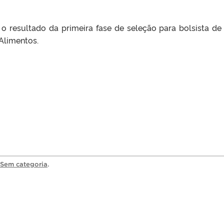
o resultado da primeira fase de seleção para bolsista de
Alimentos.
Sem categoria
.