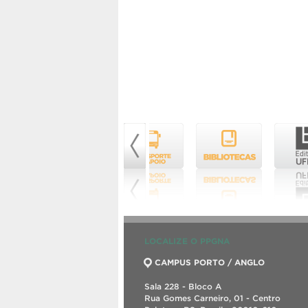
LOCALIZE O PPGNA
CAMPUS PORTO / ANGLO
Sala 228 - Bloco A
Rua Gomes Carneiro, 01 - Centro