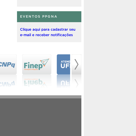
EVENTOS PPGNA
Clique aqui para cadastrar seu
e-mail e receber notificações