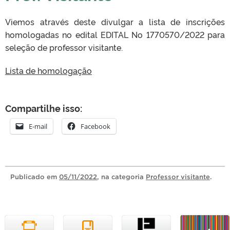
Viemos através deste divulgar a lista de inscrições
homologadas no edital EDITAL No 1770570/2022 para
seleção de professor visitante.
Lista de homologação
Compartilhe isso:
E-mail
Facebook
Publicado
em
05/11/2022
, na categoria
Professor visitante
.