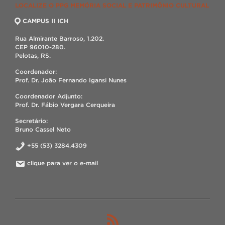
LOCALIZE O PPG MEMÓRIA SOCIAL E PATRIMÔNIO CULTURAL
CAMPUS II ICH
Rua Almirante Barroso, 1.202.
CEP 96010-280.
Pelotas, RS.
Coordenador:
Prof. Dr. João Fernando Igansi Nunes
Coordenador Adjunto:
Prof. Dr. Fábio Vergara Cerqueira
Secretário:
Bruno Cassel Neto
+55 (53) 3284.4309
clique para ver o e-mail