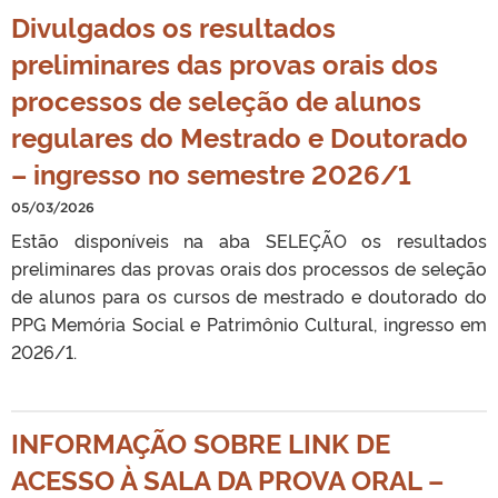
Divulgados os resultados
preliminares das provas orais dos
processos de seleção de alunos
regulares do Mestrado e Doutorado
– ingresso no semestre 2026/1
05/03/2026
Estão disponíveis na aba SELEÇÃO os resultados
preliminares das provas orais dos processos de seleção
de alunos para os cursos de mestrado e doutorado do
PPG Memória Social e Patrimônio Cultural, ingresso em
2026/1.
INFORMAÇÃO SOBRE LINK DE
ACESSO À SALA DA PROVA ORAL –