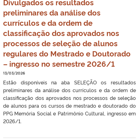
Divulgados os resultados
preliminares da análise dos
currículos e da ordem de
classificação dos aprovados nos
processos de seleção de alunos
regulares do Mestrado e Doutorado
– ingresso no semestre 2026/1
13/03/2026
Estão disponíveis na aba SELEÇÃO os resultados
preliminares da análise dos currículos e da ordem de
classificação dos aprovados nos processos de seleção
de alunos para os cursos de mestrado e doutorado do
PPG Memória Social e Patrimônio Cultural, ingresso em
2026/1.