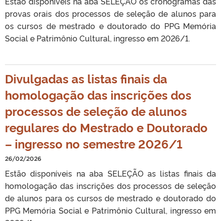
Estão disponíveis na aba SELEÇÃO os cronogramas das
provas orais dos processos de seleção de alunos para
os cursos de mestrado e doutorado do PPG Memória
Social e Patrimônio Cultural, ingresso em 2026/1.
Divulgadas as listas finais da
homologação das inscrições dos
processos de seleção de alunos
regulares do Mestrado e Doutorado
– ingresso no semestre 2026/1
26/02/2026
Estão disponíveis na aba SELEÇÃO as listas finais da
homologação das inscrições dos processos de seleção
de alunos para os cursos de mestrado e doutorado do
PPG Memória Social e Patrimônio Cultural, ingresso em