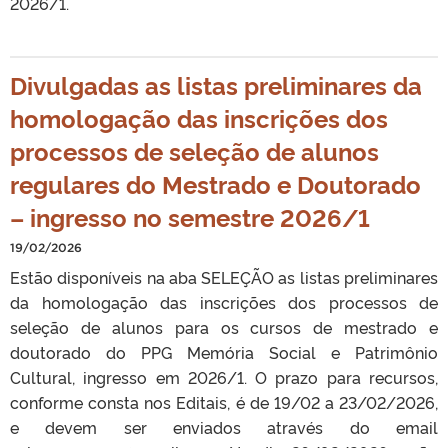
2026/1.
Divulgadas as listas preliminares da
homologação das inscrições dos
processos de seleção de alunos
regulares do Mestrado e Doutorado
– ingresso no semestre 2026/1
19/02/2026
Estão disponíveis na aba SELEÇÃO as listas preliminares
da homologação das inscrições dos processos de
seleção de alunos para os cursos de mestrado e
doutorado do PPG Memória Social e Patrimônio
Cultural, ingresso em 2026/1. O prazo para recursos,
conforme consta nos Editais, é de 19/02 a 23/02/2026,
e devem ser enviados através do email