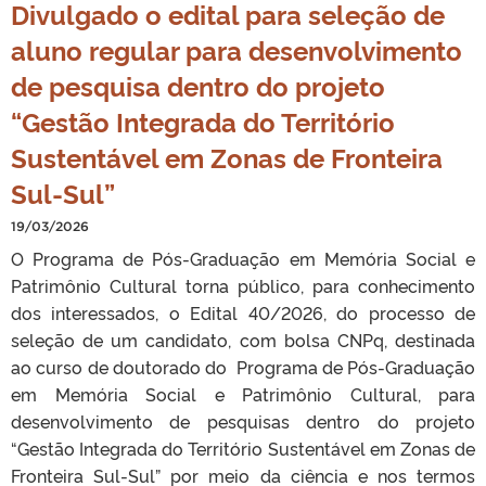
Divulgado o edital para seleção de
aluno regular para desenvolvimento
de pesquisa dentro do projeto
“Gestão Integrada do Território
Sustentável em Zonas de Fronteira
Sul-Sul”
19/03/2026
O Programa de Pós-Graduação em Memória Social e
Patrimônio Cultural torna público, para conhecimento
dos interessados, o Edital 40/2026, do processo de
seleção de um candidato, com bolsa CNPq, destinada
ao curso de doutorado do Programa de Pós-Graduação
em Memória Social e Patrimônio Cultural, para
desenvolvimento de pesquisas dentro do projeto
“Gestão Integrada do Território Sustentável em Zonas de
Fronteira Sul-Sul” por meio da ciência e nos termos