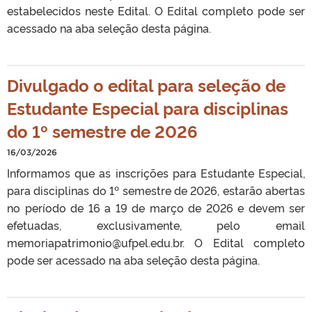
estabelecidos neste Edital. O Edital completo pode ser
acessado na aba seleção desta página.
Divulgado o edital para seleção de
Estudante Especial para disciplinas
do 1º semestre de 2026
16/03/2026
Informamos que as inscrições para Estudante Especial,
para disciplinas do 1º semestre de 2026, estarão abertas
no período de 16 a 19 de março de 2026 e devem ser
efetuadas, exclusivamente, pelo email
memoriapatrimonio@ufpel.edu.br. O Edital completo
pode ser acessado na aba seleção desta página.