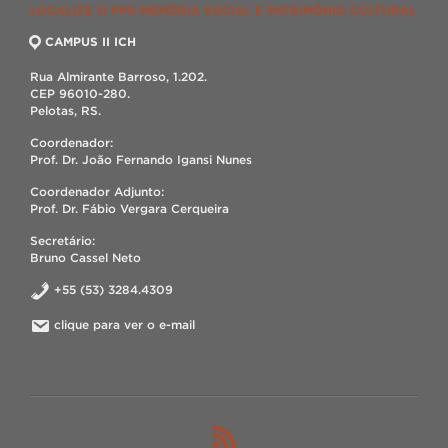
LOCALIZE O PPG MEMÓRIA SOCIAL E PATRIMÔNIO CULTURAL
CAMPUS II ICH
Rua Almirante Barroso, 1.202.
CEP 96010-280.
Pelotas, RS.
Coordenador:
Prof. Dr. João Fernando Igansi Nunes
Coordenador Adjunto:
Prof. Dr. Fábio Vergara Cerqueira
Secretário:
Bruno Cassel Neto
+55 (53) 3284.4309
clique para ver o e-mail