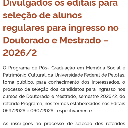
Divulgados os editais para
seleção de alunos
regulares para ingresso no
Doutorado e Mestrado –
2026/2
O Programa de Pós- Graduação em Memória Social e
Patrimônio Cultural, da Universidade Federal de Pelotas,
torna público, para conhecimento dos interessados, o
processo de seleção dos candidatos para ingresso nos
cursos de Doutorado e Mestrado, semestre 2026/2, do
referido Programa, nos termos estabelecidos nos Editais
059/2026 e 060/2026, respectivamente.
As inscrições ao processo de seleção dos referidos