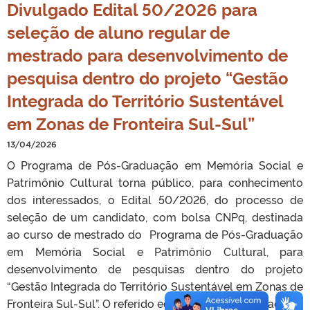
Divulgado Edital 50/2026 para
seleção de aluno regular de
mestrado para desenvolvimento de
pesquisa dentro do projeto “Gestão
Integrada do Território Sustentável
em Zonas de Fronteira Sul-Sul”
13/04/2026
O Programa de Pós-Graduação em Memória Social e
Patrimônio Cultural torna público, para conhecimento
dos interessados, o Edital 50/2026, do processo de
seleção de um candidato, com bolsa CNPq, destinada
ao curso de mestrado do Programa de Pós-Graduação
em Memória Social e Patrimônio Cultural, para
desenvolvimento de pesquisas dentro do projeto
“Gestão Integrada do Território Sustentável em Zonas de
Fronteira Sul-Sul”. O referido edital pode ser acessado na