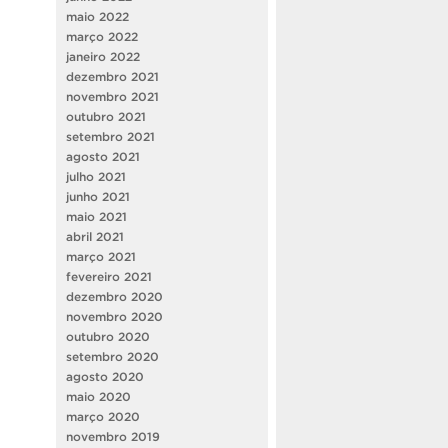
maio 2022
março 2022
janeiro 2022
dezembro 2021
novembro 2021
outubro 2021
setembro 2021
agosto 2021
julho 2021
junho 2021
maio 2021
abril 2021
março 2021
fevereiro 2021
dezembro 2020
novembro 2020
outubro 2020
setembro 2020
agosto 2020
maio 2020
março 2020
novembro 2019