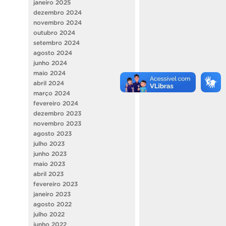
janeiro 2025
dezembro 2024
novembro 2024
outubro 2024
setembro 2024
agosto 2024
junho 2024
maio 2024
abril 2024
março 2024
fevereiro 2024
dezembro 2023
novembro 2023
agosto 2023
julho 2023
junho 2023
maio 2023
abril 2023
fevereiro 2023
janeiro 2023
agosto 2022
julho 2022
junho 2022