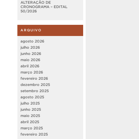
ALTERAÇÃO DE
CRONOGRAMA – EDITAL
50/2026
ARQUIVO
agosto 2026
julho 2026
junho 2026
maio 2026
abril 2026
março 2026
fevereiro 2026
dezembro 2025
setembro 2025
agosto 2025
julho 2025
junho 2025
maio 2025
abril 2025
março 2025
fevereiro 2025