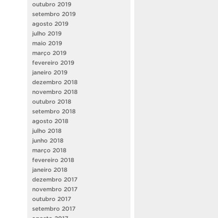
outubro 2019
setembro 2019
agosto 2019
julho 2019
maio 2019
março 2019
fevereiro 2019
janeiro 2019
dezembro 2018
novembro 2018
outubro 2018
setembro 2018
agosto 2018
julho 2018
junho 2018
março 2018
fevereiro 2018
janeiro 2018
dezembro 2017
novembro 2017
outubro 2017
setembro 2017