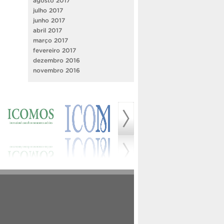
agosto 2017
julho 2017
junho 2017
abril 2017
março 2017
fevereiro 2017
dezembro 2016
novembro 2016