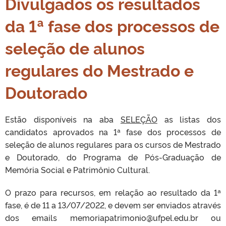
Divulgados os resultados
da 1ª fase dos processos de
seleção de alunos
regulares do Mestrado e
Doutorado
Estão disponíveis na aba
SELEÇÃO
as listas dos
candidatos aprovados na 1ª fase dos processos de
seleção de alunos regulares para os cursos de Mestrado
e Doutorado, do Programa de Pós-Graduação de
Memória Social e Patrimônio Cultural.
O prazo para recursos, em relação ao resultado da 1ª
fase, é de 11 a 13/07/2022, e devem ser enviados através
dos emails memoriapatrimonio@ufpel.edu.br ou