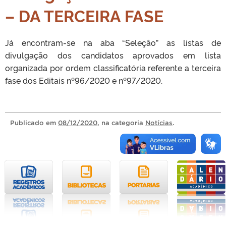
– DA TERCEIRA FASE
Já encontram-se na aba “Seleção” as listas de
divulgação dos candidatos aprovados em lista
organizada por ordem classificatória referente a terceira
fase dos Editais nº96/2020 e nº97/2020.
Publicado
em
08/12/2020
, na categoria
Notícias
.