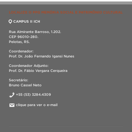
LOCALIZE O PPG MEMÓRIA SOCIAL E PATRIMÔNIO CULTURAL
CAMPUS II ICH
Rua Almirante Barroso, 1.202.
CEP 96010-280.
Pelotas, RS.
Coordenador:
Prof. Dr. João Fernando Igansi Nunes
Coordenador Adjunto:
Prof. Dr. Fábio Vergara Cerqueira
Secretário:
Bruno Cassel Neto
+55 (53) 3284.4309
clique para ver o e-mail