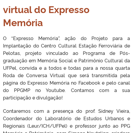
virtual do Expresso
Memória
O “Expresso Memória”, ação do Projeto para a
Implantação do Centro Cultural Estação Ferroviária de
Pelotas, projeto vinculado ao Programa de Pós-
graduação em Memória Social e Patrimônio Cultural da
UFPel, convida e a todos e todas para a nossa quarta
Roda de Conversa Virtual que será transmitida pela
página do Expresso Memória no Facebook e pelo canal
do PPGMP no Youtube. Contamos com a sua
participação e divulgação!
Contaremos com a presença do prof. Sidney Vieira,
Coordenador do Laboratório de Estudos Urbanos e
Regionais (Leur/ICH/UFPel) e professor junto ao PPG