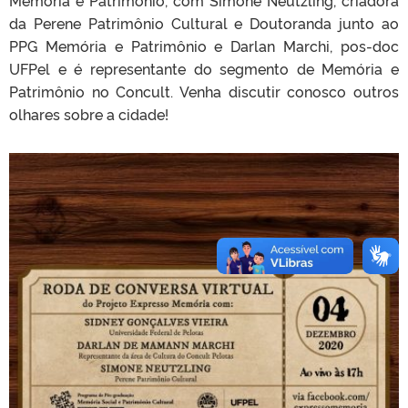
Memória e Patrimônio, com Simone Neutzling, criadora
da Perene Patrimônio Cultural e Doutoranda junto ao
PPG Memória e Patrimônio e Darlan Marchi, pos-doc
UFPel e é representante do segmento de Memória e
Patrimônio no Concult. Venha discutir conosco outros
olhares sobre a cidade!