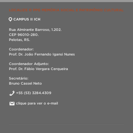
LOCALIZE O PPG MEMÓRIA SOCIAL E PATRIMÔNIO CULTURAL
CAMPUS II ICH
Rua Almirante Barroso, 1.202.
CEP 96010-280.
Pelotas, RS.
Coordenador:
Prof. Dr. João Fernando Igansi Nunes
Coordenador Adjunto:
Prof. Dr. Fábio Vergara Cerqueira
Secretário:
Bruno Cassel Neto
+55 (53) 3284.4309
clique para ver o e-mail