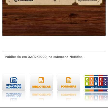
Publicado
em
02/12/2020
, na categoria
Notícias
.