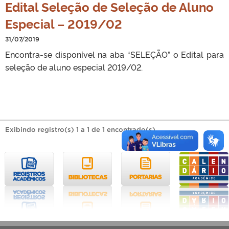
Edital Seleção de Seleção de Aluno
Especial – 2019/02
31/07/2019
Encontra-se disponível na aba “SELEÇÃO” o Edital para
seleção de aluno especial 2019/02.
Exibindo registro(s) 1 a 1 de 1 encontrado(s).