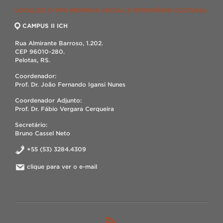
LOCALIZE O PPG MEMÓRIA SOCIAL E PATRIMÔNIO CULTURAL
CAMPUS II ICH
Rua Almirante Barroso, 1.202.
CEP 96010-280.
Pelotas, RS.
Coordenador:
Prof. Dr. João Fernando Igansi Nunes
Coordenador Adjunto:
Prof. Dr. Fábio Vergara Cerqueira
Secretário:
Bruno Cassel Neto
+55 (53) 3284.4309
clique para ver o e-mail