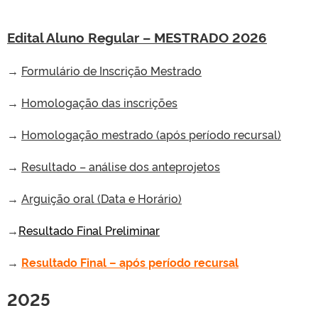
Edital Aluno Regular – MESTRADO 2026
→
Formulário
de Inscrição
Mestrado
→
Homologação das inscrições
→
Homologação mestrado (após período recursal)
→
Resultado – análise dos anteprojetos
→
Arguição oral (Data e Horário)
→
Resultado Final Preliminar
→
Resultado Final – após período recursal
2025