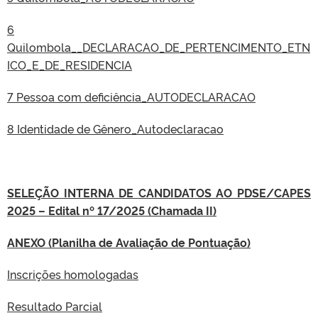
6
Quilombola__DECLARACAO_DE_PERTENCIMENTO_ETN
ICO_E_DE_RESIDENCIA
7 Pessoa com deficiência_AUTODECLARACAO
8 Identidade de Gênero_Autodeclaracao
SELEÇÃO INTERNA DE CANDIDATOS AO PDSE/CAPES
2025 – Edital nº 17/2025 (Chamada II)
ANEXO (Planilha de Avaliação de Pontuação)
Inscrições homologadas
Resultado Parcial