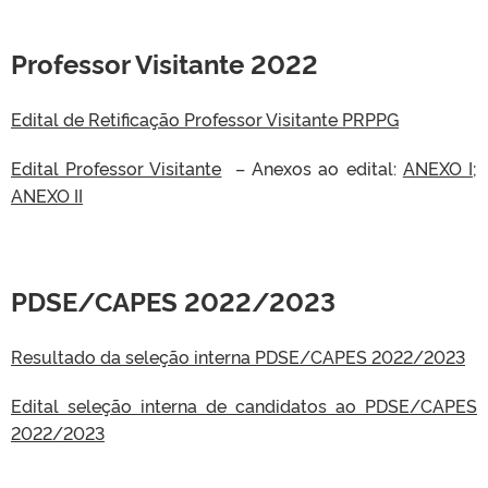
Professor Visitante 2022
Edital de Retificação Professor Visitante PRPPG
Edital Professor Visitante
– Anexos ao edital:
ANEXO I
;
ANEXO II
PDSE/CAPES 2022/2023
Resultado da seleção interna PDSE/CAPES 2022/2023
Edital seleção interna de candidatos ao PDSE/CAPES
2022/2023