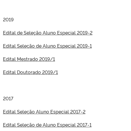
2019
Edital de Seleção Aluno Especial 2019-2
Edital Seleção de Aluno Especial 2019-1
Edital Mestrado 2019/1
Edital Doutorado 2019/1
2017
Edital Seleção Aluno Especial 2017-2
Edital Seleção de Aluno Especial 2017-1