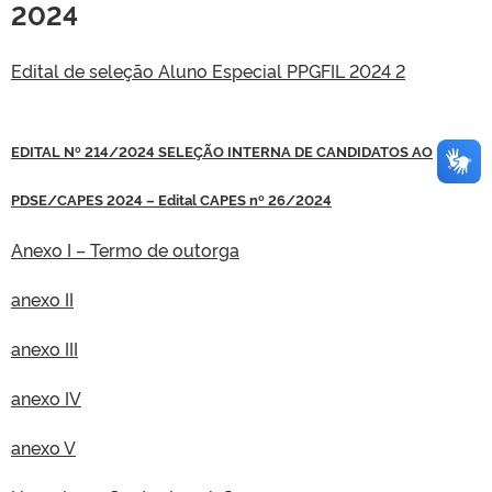
2024
Edital de seleção Aluno Especial PPGFIL 2024 2
EDITAL Nº 214/2024 SELEÇÃO INTERNA DE CANDIDATOS AO
PDSE/CAPES 2024 – Edital CAPES nº 26/2024
Anexo I – Termo de outorga
anexo II
anexo III
anexo IV
anexo V