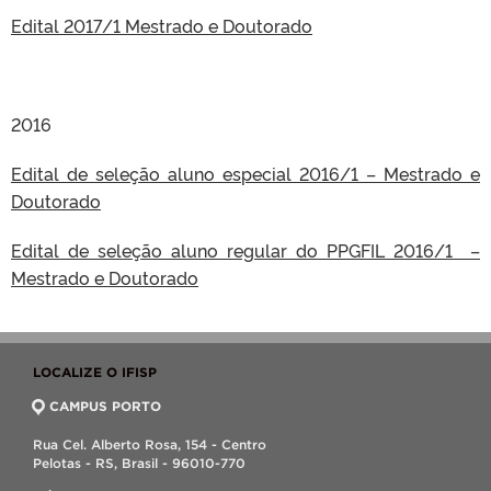
Edital 2017/1 Mestrado e Doutorado
2016
Edital de seleção aluno especial 2016/1 – Mestrado e
Doutorado
Edital de seleção aluno regular do PPGFIL 2016/1 –
Mestrado e Doutorado
LOCALIZE O IFISP
CAMPUS PORTO
Rua Cel. Alberto Rosa, 154 - Centro
Pelotas - RS, Brasil - 96010-770