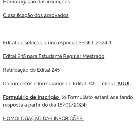
Homologação das inscrições
Classificação dos aprovados
Edital de seleção aluno especial PPGFIL 2024-1
Edital 245 para Estudante Regular Mestrado
Retificação do Edital 245
Documentos e formulários do Edital 245 – clique
AQUI
Formulário de Inscrição
(o Formulário estará aceitando
resposta a partir do dia 16/01/2024)
HOMOLOGAÇÃO DAS INSCRIÇÕES