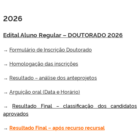
2026
Edital Aluno Regular – DOUTORADO 2026
→
Formulário de Inscrição Doutorado
→
Homologação das inscrições
→
Resultado – análise dos anteprojetos
→
Arguição oral (Data e Horário)
→
Resultado Final – classificação dos candidatos
aprovados
→
Resultado Final – após recurso recursal