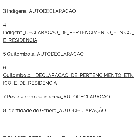
3 Indígena_AUTODECLARACAO
4
Indígena_DECLARACAO_DE_PERTENCIMENTO_ETNICO_
E_RESIDENCIA
5 Quilombola_AUTODECLARACAO
6
Quilombola__DECLARACAO_DE_PERTENCIMENTO_ETN
ICO_E_DE_RESIDENCIA
7 Pessoa com deficiência_AUTODECLARACAO
8 Identidade de Gênero_AUTODECLARAÇÃO