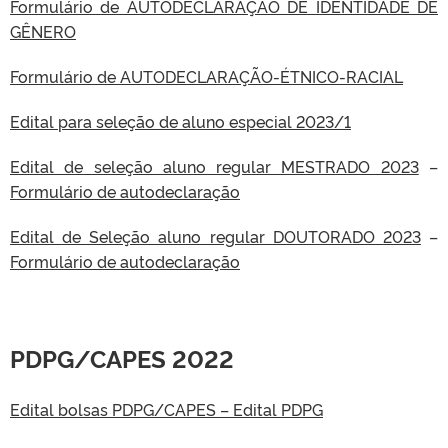
Formulário de AUTODECLARAÇÃO DE IDENTIDADE DE
GÊNERO
Formulário de AUTODECLARAÇÃO-ÉTNICO-RACIAL
Edital para seleção de aluno especial 2023/1
Edital de seleção aluno regular MESTRADO 2023
–
Formulário de autodeclaração
Edital de Seleção aluno regular DOUTORADO 2023
–
Formulário de autodeclaração
PDPG/CAPES 2022
Edital bolsas PDPG/CAPES – Edital PDPG