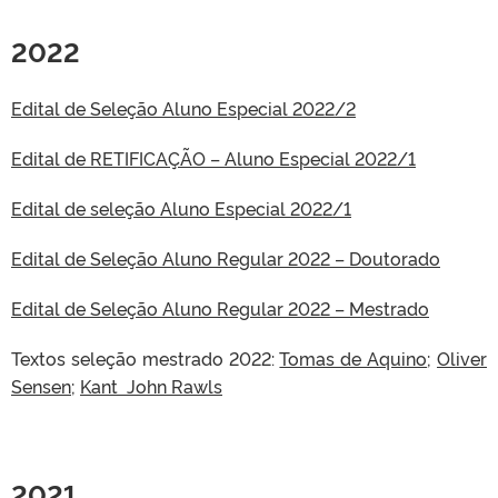
2022
Edital de Seleção Aluno Especial 2022/2
Edital de RETIFICAÇÃO – Aluno Especial 2022/1
Edital de seleção Aluno Especial 2022/1
Edital de Seleção Aluno Regular 2022 – Doutorado
Edital de Seleção Aluno Regular 2022 – Mestrado
Textos seleção mestrado 2022:
Tomas de Aquino
;
Oliver
Sensen
;
Kant
John Rawls
2021