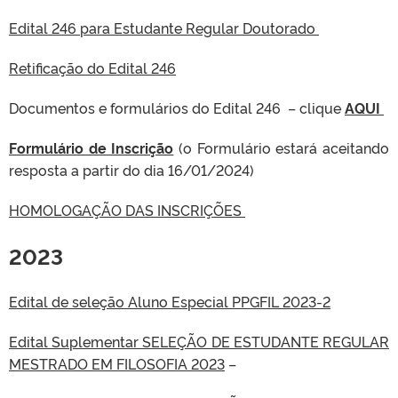
Edital 246 para Estudante Regular Doutorado
Retificação do Edital 246
Documentos e formulários do Edital 246 – clique
AQUI
Formulário de Inscrição
(o Formulário estará aceitando
resposta a partir do dia 16/01/2024)
HOMOLOGAÇÃO DAS INSCRIÇÕES
2023
Edital de seleção Aluno Especial PPGFIL 2023-2
Edital Suplementar SELEÇÃO DE ESTUDANTE REGULAR
MESTRADO EM FILOSOFIA 2023
–