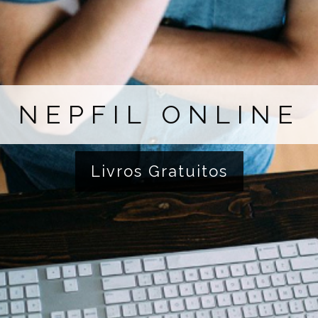
NEPFIL ONLINE
Livros Gratuitos