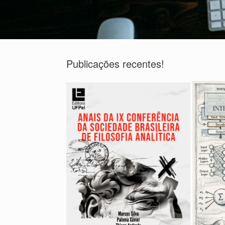
Publicações recentes!