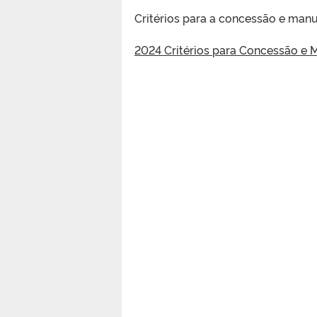
Critérios para a concessão e manut
2024 Critérios para Concessão e