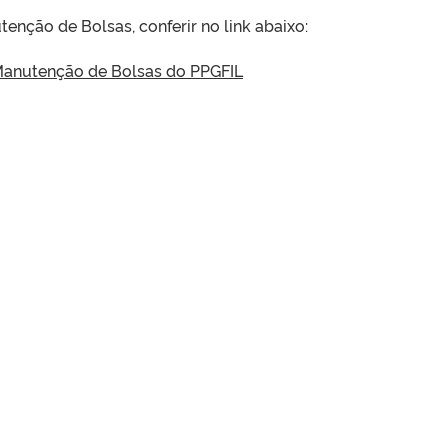
enção de Bolsas, conferir no link abaixo:
 Manutenção de Bolsas do PPGFIL