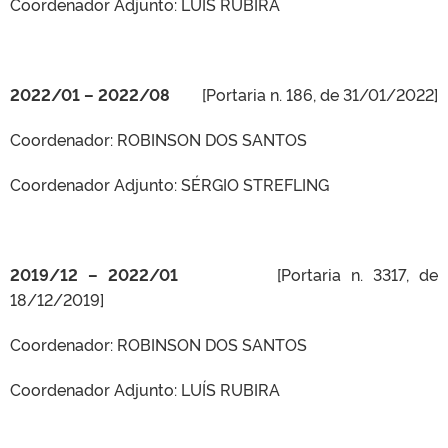
Coordenador Adjunto: LUÍS RUBIRA
2022/01 – 2022/08
[Portaria n. 186, de 31/01/2022]
Coordenador: ROBINSON DOS SANTOS
Coordenador Adjunto: SÉRGIO STREFLING
2019/12 – 2022/01
[Portaria n. 3317, de
18/12/2019]
Coordenador: ROBINSON DOS SANTOS
Coordenador Adjunto: LUÍS RUBIRA