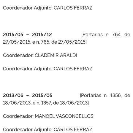
Coordenador Adjunto: CARLOS FERRAZ
2015/05 – 2015/12
[Portarias n. 764, de
27/05/2015, e n. 765, de 27/05/2015]
Coordenador: CLADEMIR ARALDI
Coordenador Adjunto: CARLOS FERRAZ
2013/06 – 2015/05
[Portarias n. 1356, de
18/06/2013, e n. 1357, de 18/06/2013]
Coordenador: MANOEL VASCONCELLOS
Coordenador Adjunto: CARLOS FERRAZ