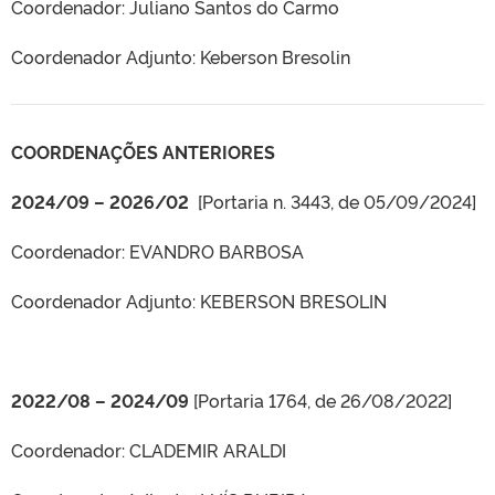
Coordenador: Juliano Santos do Carmo
Coordenador Adjunto: Keberson Bresolin
COORDENAÇÕES ANTERIORES
2024/09 – 2026/02
[Portaria n. 3443, de 05/09/2024]
Coordenador: EVANDRO BARBOSA
Coordenador Adjunto: KEBERSON BRESOLIN
2022/08 – 2024/09
[Portaria 1764, de 26/08/2022]
Coordenador: CLADEMIR ARALDI