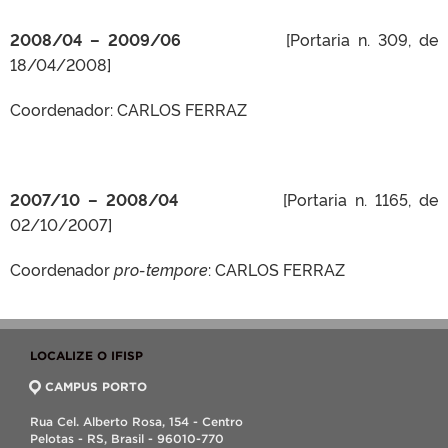
2008/04 – 2009/06
[Portaria n. 309, de
18/04/2008]
Coordenador: CARLOS FERRAZ
2007/10 – 2008/04
[Portaria n. 1165, de
02/10/2007]
Coordenador
pro-tempore
: CARLOS FERRAZ
LOCALIZE O IFISP
CAMPUS PORTO
Rua Cel. Alberto Rosa, 154 - Centro
Pelotas - RS, Brasil - 96010-770