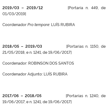
2019/03 – 2019/12
[Portaria n. 449, de
01/03/2019]
Coordenador
Pro tempore
: LUÍS RUBIRA
2018/05 – 2019/03
[Portarias n. 1150, de
21/05/2018, e n. 1241, de 19/06/2017]
Coordenador: ROBINSON DOS SANTOS
Coordenador Adjunto: LUÍS RUBIRA
2017/06 – 2018/05
[Portarias n. 1240, de
19/06/2017, e n. 1241, de 19/06/2017]