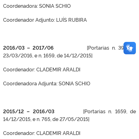
Coordenadora: SONIA SCHIO
Coordenador Adjunto: LUÍS RUBIRA
2016/03 – 2017/06
[Portarias n. 397, de
23/03/2016, e n. 1659, de 14/12/2015]
Coordenador: CLADEMIR ARALDI
Coordenadora Adjunta: SONIA SCHIO
2015/12 – 2016/03
[Portarias n. 1659, de
14/12/2015, e n. 765, de 27/05/2015]
Coordenador: CLADEMIR ARALDI