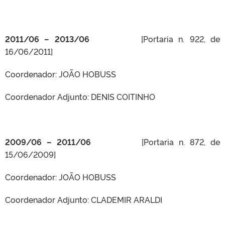
2011/06 – 2013/06
[Portaria n. 922, de
16/06/2011]
Coordenador: JOÃO HOBUSS
Coordenador Adjunto: DENIS COITINHO
2009/06 – 2011/06
[Portaria n. 872, de
15/06/2009]
Coordenador: JOÃO HOBUSS
Coordenador Adjunto: CLADEMIR ARALDI