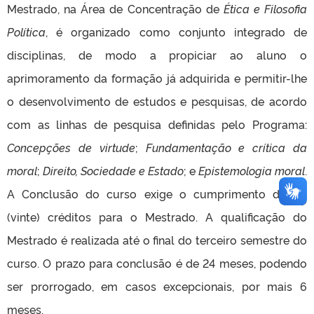
Mestrado, na Área de Concentração de
Ética e Filosofia
Política
, é organizado como conjunto integrado de
disciplinas, de modo a propiciar ao aluno o
aprimoramento da formação já adquirida e permitir-lhe
o desenvolvimento de estudos e pesquisas, de acordo
com as linhas de pesquisa definidas pelo Programa:
Concepções de virtude
;
Fundamentação e crítica da
moral
;
Direito, Sociedade e Estado
;
e
Epistemologia moral
.
A Conclusão do curso exige o cumprimento de 20
(vinte) créditos para o Mestrado. A qualificação do
Mestrado é realizada até o final do terceiro semestre do
curso. O prazo para conclusão é de 24 meses, podendo
ser prorrogado, em casos excepcionais, por mais 6
meses.