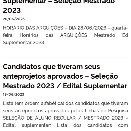
Suplementar – Seleção Mestrado
2023
26/06/2023
HORÁRIO DAS ARGUIÇÕES – DIA 28/06/2023 – quarta-
feira Horários das ARGUIÇÕES Mestrado Ed
Suplementar 2023
Candidatos que tiveram seus
anteprojetos aprovados – Seleção
Mestrado 2023 / Edital Suplementar
19/06/2023
Lista (em ordem alfabética) dos candidatos que tiveram
seus anteprojetos aprovados pelas Linhas de Pesquisa
SELEÇÃO DE ALUNO REGULAR / MESTRADO 2023 –
Edital suplementar: Lista dos candidatos com