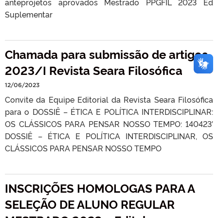
anteprojetos aprovados Mestrado PPGFIL 2023 Ed
Suplementar
Chamada para submissão de artigos
2023/I Revista Seara Filosófica
12/06/2023
Convite da Equipe Editorial da Revista Seara Filosófica
para o DOSSIÊ – ÉTICA E POLÍTICA INTERDISCIPLINAR:
OS CLÁSSICOS PARA PENSAR NOSSO TEMPO: 140423′
DOSSIÊ – ÉTICA E POLÍTICA INTERDISCIPLINAR, OS
CLÁSSICOS PARA PENSAR NOSSO TEMPO
INSCRIÇÕES HOMOLOGAS PARA A
SELEÇÃO DE ALUNO REGULAR