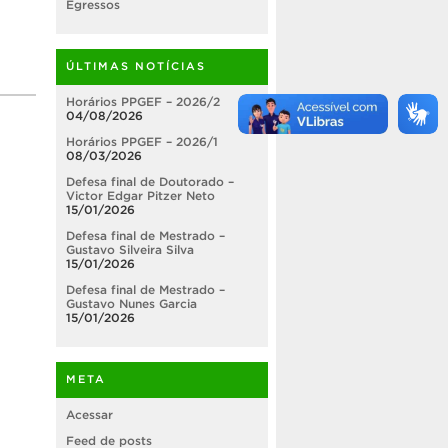
Egressos
ÚLTIMAS NOTÍCIAS
Horários PPGEF – 2026/2
04/08/2026
Horários PPGEF – 2026/1
08/03/2026
Defesa final de Doutorado –
Victor Edgar Pitzer Neto
15/01/2026
Defesa final de Mestrado –
Gustavo Silveira Silva
15/01/2026
Defesa final de Mestrado –
Gustavo Nunes Garcia
15/01/2026
META
Acessar
Feed de posts