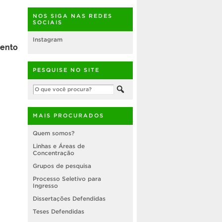
NOS SIGA NAS REDES
SOCIAIS
Instagram
mento
PESQUISE NO SITE
MAIS PROCURADOS
Quem somos?
Linhas e Áreas de
Concentração
Grupos de pesquisa
Processo Seletivo para
Ingresso
Dissertações Defendidas
Teses Defendidas