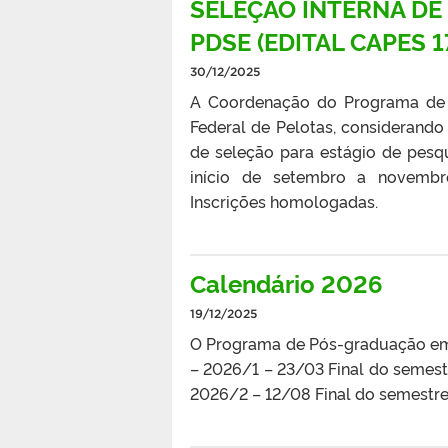
SELEÇÃO INTERNA DE
PDSE (EDITAL CAPES 
30/12/2025
A Coordenação do Programa de 
Federal de Pelotas, considerando
de seleção para estágio de pes
início de setembro a novemb
Inscrições homologadas.
Calendário 2026
19/12/2025
O Programa de Pós-graduação em E
– 2026/1 – 23/03 Final do semest
2026/2 – 12/08 Final do semestr