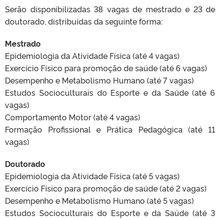
Serão disponibilizadas 38 vagas de mestrado e 23 de
doutorado, distribuídas da seguinte forma:
Mestrado
Epidemiologia da Atividade Física (até 4 vagas)
Exercício Físico para promoção de saúde (até 6 vagas)
Desempenho e Metabolismo Humano (até 7 vagas)
Estudos Socioculturais do Esporte e da Saúde (até 6
vagas)
Comportamento Motor (até 4 vagas)
Formação Profissional e Prática Pedagógica (até 11
vagas)
Doutorado
Epidemiologia da Atividade Física (até 5 vagas)
Exercício Físico para promoção de saúde (até 2 vagas)
Desempenho e Metabolismo Humano (até 5 vagas)
Estudos Socioculturais do Esporte e da Saúde (até 3