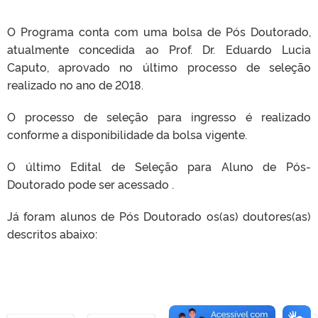
O Programa conta com uma bolsa de Pós Doutorado,
atualmente concedida ao Prof. Dr. Eduardo Lucia
Caputo, aprovado no último processo de seleção
realizado no ano de 2018.
O processo de seleção para ingresso é realizado
conforme a disponibilidade da bolsa vigente.
O último Edital de Seleção para Aluno de Pós-
Doutorado pode ser acessado .
Já foram alunos de Pós Doutorado os(as) doutores(as)
descritos abaixo: