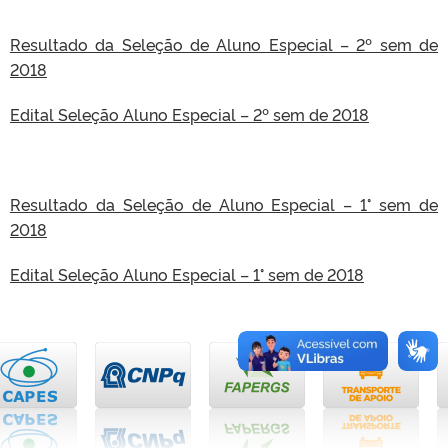
Resultado da Seleção de Aluno Especial – 2º sem de
2018
Edital Seleção Aluno Especial – 2º sem de 2018
Resultado da Seleção de Aluno Especial – 1° sem de
2018
Edital Seleção Aluno Especial – 1° sem de 2018