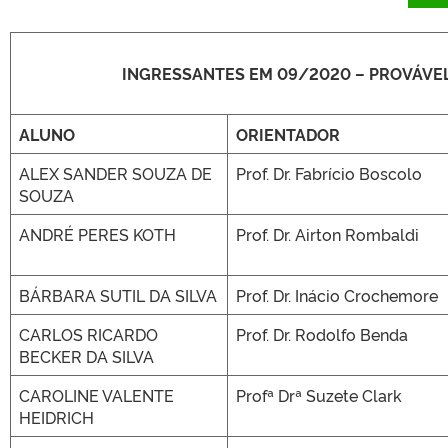
INGRESSANTES EM 09/2020 – PROVÁVE
ALUNO
ORIENTADOR
ALEX SANDER SOUZA DE
Prof. Dr. Fabrício Boscolo
SOUZA
ANDRÉ PERES KOTH
Prof. Dr. Airton Rombaldi
BÁRBARA SUTIL DA SILVA
Prof. Dr. Inácio Crochemore
CARLOS RICARDO
Prof. Dr. Rodolfo Benda
BECKER DA SILVA
CAROLINE VALENTE
Profª Drª Suzete Clark
HEIDRICH