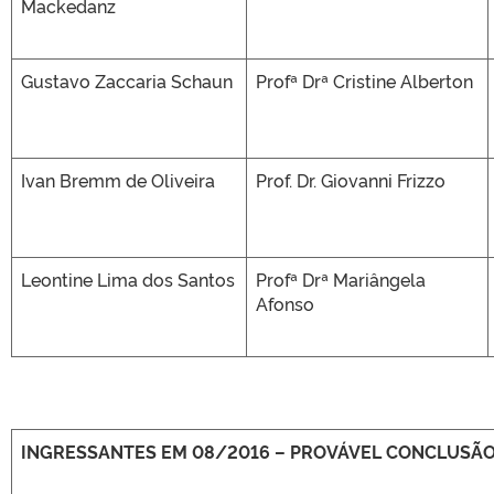
Mackedanz
Gustavo Zaccaria Schaun
Profª Drª Cristine Alberton
Ivan Bremm de Oliveira
Prof. Dr. Giovanni Frizzo
Leontine Lima dos Santos
Profª Drª Mariângela
Afonso
INGRESSANTES EM 08/2016 – PROVÁVEL CONCLUSÃ