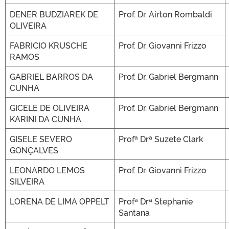
DENER BUDZIAREK DE
Prof. Dr. Airton Rombaldi
OLIVEIRA
FABRICIO KRUSCHE
Prof. Dr. Giovanni Frizzo
RAMOS
GABRIEL BARROS DA
Prof. Dr. Gabriel Bergmann
CUNHA
GICELE DE OLIVEIRA
Prof. Dr. Gabriel Bergmann
KARINI DA CUNHA
GISELE SEVERO
Profª Drª Suzete Clark
GONÇALVES
LEONARDO LEMOS
Prof. Dr. Giovanni Frizzo
SILVEIRA
LORENA DE LIMA OPPELT
Profª Drª Stephanie
Santana