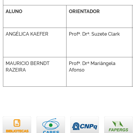
ALUNO
ORIENTADOR
ANGÉLICA KAEFER
Profª. Drª. Suzete Clark
MAURICIO BERNDT
Profª. Drª Mariângela
RAZEIRA
Afonso