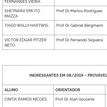
FERNANDES VIEIRA
SHEYNARA EMI ITO
Prof. Dr. Marlos Rodrigues
MAZZA
TIAGO WALLY HARTWIG
Prof. Dr. Gabriel Bergmann
VICTOR EDGAR PITZER
Prof. Dr. Fernando Siqueira
NETO
INGRESSANTES EM 08/2019 – PROVÁVE
ALUNO
ORIENTADOR
CINTIA RAMOS NICOES
Prof. Dr. Alan Goularte