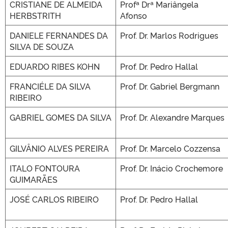
CRISTIANE DE ALMEIDA
Profª Drª Mariângela
HERBSTRITH
Afonso
DANIELE FERNANDES DA
Prof. Dr. Marlos Rodrigues
SILVA DE SOUZA
EDUARDO RIBES KOHN
Prof. Dr. Pedro Hallal
FRANCIÉLE DA SILVA
Prof. Dr. Gabriel Bergmann
RIBEIRO
GABRIEL GOMES DA SILVA
Prof. Dr. Alexandre Marques
GILVÂNIO ALVES PEREIRA
Prof. Dr. Marcelo Cozzensa
ITALO FONTOURA
Prof. Dr. Inácio Crochemore
GUIMARÃES
JOSÉ CARLOS RIBEIRO
Prof. Dr. Pedro Hallal