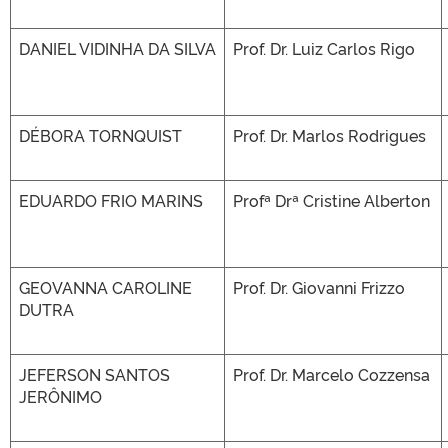
DANIEL VIDINHA DA SILVA
Prof. Dr. Luiz Carlos Rigo
DÉBORA TORNQUIST
Prof. Dr. Marlos Rodrigues
EDUARDO FRIO MARINS
Profª Drª Cristine Alberton
GEOVANNA CAROLINE
Prof. Dr. Giovanni Frizzo
DUTRA
JEFERSON SANTOS
Prof. Dr. Marcelo Cozzensa
JERÔNIMO