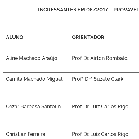
INGRESSANTES EM 08/2017 – PROVÁVE
ALUNO
ORIENTADOR
Aline Machado Araújo
Prof. Dr. Airton Rombaldi
Camila Machado Miguel
Profª Drª Suzete Clark
Cézar Barbosa Santolin
Prof. Dr. Luiz Carlos Rigo
Christian Ferreira
Prof. Dr. Luiz Carlos Rigo