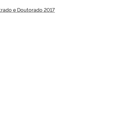
strado e Doutorado 2017