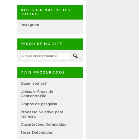
NOS SIGA NAS REDES
SOCIAIS
Instagram
PESQUISE NO SITE
MAIS PROCURADOS
Quem somos?
Linhas e Áreas de
Concentração
Grupos de pesquisa
Processo Seletivo para
Ingresso
Dissertações Defendidas
Teses Defendidas