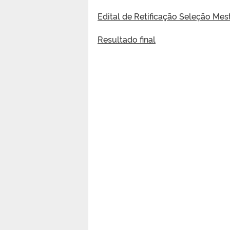
Edital de Retificação Seleção Me
Resultado final