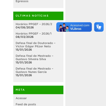
Egressos
ÚLTIMAS NOTÍCIAS
Horários PPGEF – 2026/2
04/08/2026
Horários PPGEF – 2026/1
08/03/2026
Defesa final de Doutorado –
Victor Edgar Pitzer Neto
15/01/2026
Defesa final de Mestrado –
Gustavo Silveira Silva
15/01/2026
Defesa final de Mestrado –
Gustavo Nunes Garcia
15/01/2026
META
Acessar
Feed de posts