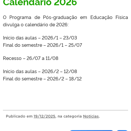
Calendário 2026
O Programa de Pós-graduação em Educação Física
divulga o calendário de 2026:
Início das aulas – 2026/1 – 23/03
Final do semestre – 2026/1 – 25/07
Recesso – 26/07 a 11/08
Início das aulas – 2026/2 – 12/08
Final do semestre – 2026/2 – 18/12
Publicado
em
19/12/2025
, na categoria
Notícias
.