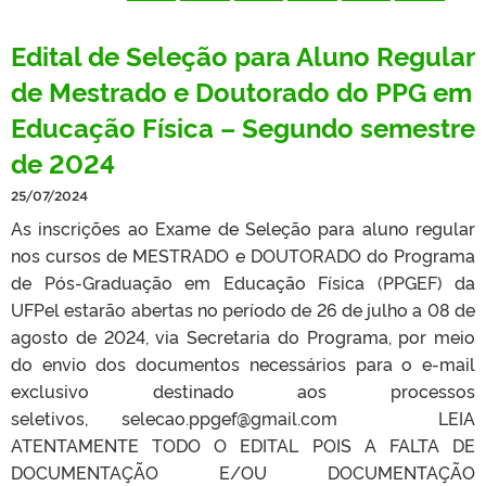
Edital de Seleção para Aluno Regular
de Mestrado e Doutorado do PPG em
Educação Física – Segundo semestre
de 2024
25/07/2024
As inscrições ao Exame de Seleção para aluno regular
nos cursos de MESTRADO e DOUTORADO do Programa
de Pós-Graduação em Educação Física (PPGEF) da
UFPel estarão abertas no período de 26 de julho a 08 de
agosto de 2024, via Secretaria do Programa, por meio
do envio dos documentos necessários para o e-mail
exclusivo destinado aos processos
seletivos, selecao.ppgef@gmail.com LEIA
ATENTAMENTE TODO O EDITAL POIS A FALTA DE
DOCUMENTAÇÃO E/OU DOCUMENTAÇÃO