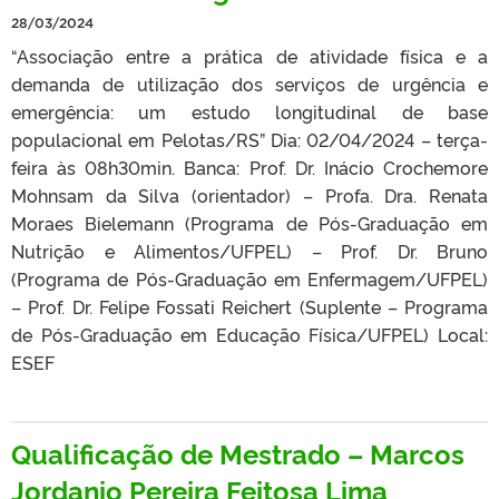
28/03/2024
“Associação entre a prática de atividade física e a
demanda de utilização dos serviços de urgência e
emergência: um estudo longitudinal de base
populacional em Pelotas/RS” Dia: 02/04/2024 – terça-
feira às 08h30min. Banca: Prof. Dr. Inácio Crochemore
Mohnsam da Silva (orientador) – Profa. Dra. Renata
Moraes Bielemann (Programa de Pós-Graduação em
Nutrição e Alimentos/UFPEL) – Prof. Dr. Bruno
(Programa de Pós-Graduação em Enfermagem/UFPEL)
– Prof. Dr. Felipe Fossati Reichert (Suplente – Programa
de Pós-Graduação em Educação Física/UFPEL) Local:
ESEF
Qualificação de Mestrado – Marcos
Jordanio Pereira Feitosa Lima