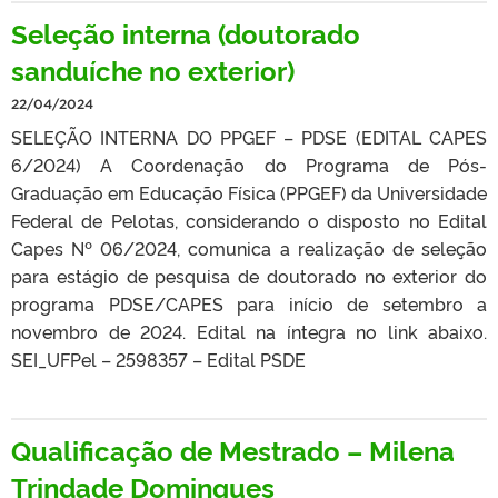
Seleção interna (doutorado
sanduíche no exterior)
22/04/2024
SELEÇÃO INTERNA DO PPGEF – PDSE (EDITAL CAPES
6/2024) A Coordenação do Programa de Pós-
Graduação em Educação Física (PPGEF) da Universidade
Federal de Pelotas, considerando o disposto no Edital
Capes Nº 06/2024, comunica a realização de seleção
para estágio de pesquisa de doutorado no exterior do
programa PDSE/CAPES para início de setembro a
novembro de 2024. Edital na íntegra no link abaixo.
SEI_UFPel – 2598357 – Edital PSDE
Qualificação de Mestrado – Milena
Trindade Domingues