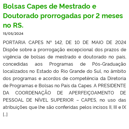
Bolsas Capes de Mestrado e
Doutorado prorrogadas por 2 meses
no RS.
15/05/2024
PORTARIA CAPES Nº 142, DE 10 DE MAIO DE 2024
Dispõe sobre a prorrogação excepcional dos prazos de
vigência de bolsas de mestrado e doutorado no país,
concedidas aos Programas de Pós-Graduação
localizados no Estado do Rio Grande do Sul, no âmbito
dos programas e acordos de competência da Diretoria
de Programas e Bolsas no País da Capes. A PRESIDENTE
DA COORDENAÇÃO DE APERFEIÇOAMENTO DE
PESSOAL DE NÍVEL SUPERIOR – CAPES, no uso das
atribuições que lhe são conferidas pelos incisos II, III e IX
[…]