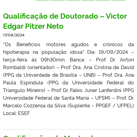
Qualificação de Doutorado – Victor
Edgar Pitzer Neto
17/09/2024
“Os Benefícios motores agudos e crônicos da
hipoterapia na população idosa” Dia: 19/09/2024 –
terça-feira às 09h30min. Banca: – Prof. Dr. Airton
Rombaldi (orientador) – Prof. Dra. Ana Cristina de David
(PPG da Univerdade de Brasília – UNB) – Prof. Dra. Ana
Paula Espindula (PPG da Universidade Federal do
Triangulo Mineiro) – Prof. Dr. Fabio Juner Lanferdini (PPG
Universidade Federal de Santa Maria – UFSM) – Prof. Dr.
Marcelo Cozzensa da Silva (Suplente – PPGEF / UFPEL)
Local: ESEF