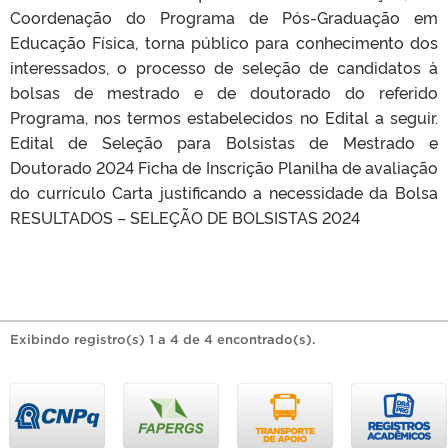
Coordenação do Programa de Pós-Graduação em
Educação Física, torna público para conhecimento dos
interessados, o processo de seleção de candidatos à
bolsas de mestrado e de doutorado do referido
Programa, nos termos estabelecidos no Edital a seguir.
Edital de Seleção para Bolsistas de Mestrado e
Doutorado 2024 Ficha de Inscrição Planilha de avaliação
do currículo Carta justificando a necessidade da Bolsa
RESULTADOS – SELEÇÃO DE BOLSISTAS 2024
Exibindo registro(s) 1 a 4 de 4 encontrado(s).