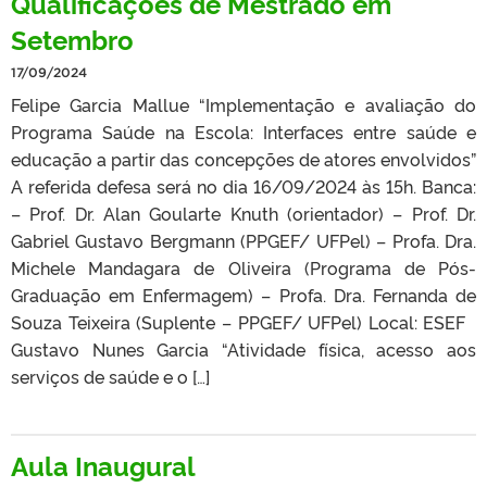
Qualificações de Mestrado em
Setembro
17/09/2024
Felipe Garcia Mallue “Implementação e avaliação do
Programa Saúde na Escola: Interfaces entre saúde e
educação a partir das concepções de atores envolvidos”
A referida defesa será no dia 16/09/2024 às 15h. Banca:
– Prof. Dr. Alan Goularte Knuth (orientador) – Prof. Dr.
Gabriel Gustavo Bergmann (PPGEF/ UFPel) – Profa. Dra.
Michele Mandagara de Oliveira (Programa de Pós-
Graduação em Enfermagem) – Profa. Dra. Fernanda de
Souza Teixeira (Suplente – PPGEF/ UFPel) Local: ESEF
Gustavo Nunes Garcia “Atividade física, acesso aos
serviços de saúde e o […]
Aula Inaugural