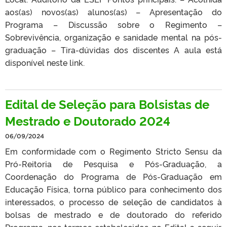
aos(as) novos(as) alunos(as) – Apresentação do
Programa – Discussão sobre o Regimento –
Sobrevivência, organização e sanidade mental na pós-
graduação – Tira-dúvidas dos discentes A aula está
disponível neste link.
Edital de Seleção para Bolsistas de
Mestrado e Doutorado 2024
06/09/2024
Em conformidade com o Regimento Stricto Sensu da
Pró-Reitoria de Pesquisa e Pós-Graduação, a
Coordenação do Programa de Pós-Graduação em
Educação Física, torna público para conhecimento dos
interessados, o processo de seleção de candidatos à
bolsas de mestrado e de doutorado do referido
Programa, nos termos estabelecidos no Edital a seguir.