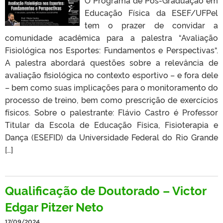
Educação Física da ESEF/UFPel
tem o prazer de convidar a
comunidade acadêmica para a palestra “Avaliação
Fisiológica nos Esportes: Fundamentos e Perspectivas“.
A palestra abordará questões sobre a relevância de
avaliação fisiológica no contexto esportivo – e fora dele
– bem como suas implicações para o monitoramento do
processo de treino, bem como prescrição de exercícios
físicos. Sobre o palestrante: Flávio Castro é Professor
Titular da Escola de Educação Física, Fisioterapia e
Dança (ESEFID) da Universidade Federal do Rio Grande
[…]
Qualificação de Doutorado – Victor
Edgar Pitzer Neto
17/09/2024