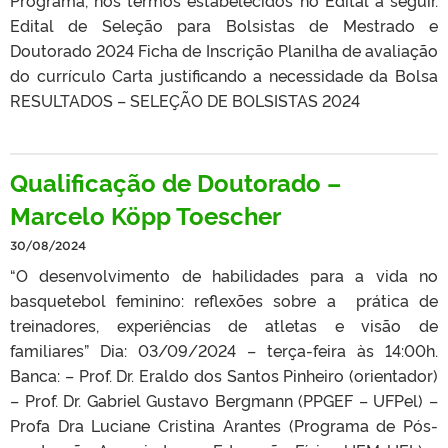
Edital de Seleção para Bolsistas de Mestrado e
Doutorado 2024 Ficha de Inscrição Planilha de avaliação
do currículo Carta justificando a necessidade da Bolsa
RESULTADOS – SELEÇÃO DE BOLSISTAS 2024
Qualificação de Doutorado –
Marcelo Köpp Toescher
30/08/2024
“O desenvolvimento de habilidades para a vida no
basquetebol feminino: reflexões sobre a prática de
treinadores, experiências de atletas e visão de
familiares” Dia: 03/09/2024 – terça-feira às 14:00h.
Banca: – Prof. Dr. Eraldo dos Santos Pinheiro (orientador)
– Prof. Dr. Gabriel Gustavo Bergmann (PPGEF – UFPel) –
Profa Dra Luciane Cristina Arantes (Programa de Pós-