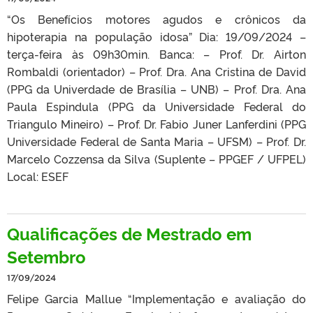
“Os Benefícios motores agudos e crônicos da
hipoterapia na população idosa” Dia: 19/09/2024 –
terça-feira às 09h30min. Banca: – Prof. Dr. Airton
Rombaldi (orientador) – Prof. Dra. Ana Cristina de David
(PPG da Univerdade de Brasília – UNB) – Prof. Dra. Ana
Paula Espindula (PPG da Universidade Federal do
Triangulo Mineiro) – Prof. Dr. Fabio Juner Lanferdini (PPG
Universidade Federal de Santa Maria – UFSM) – Prof. Dr.
Marcelo Cozzensa da Silva (Suplente – PPGEF / UFPEL)
Local: ESEF
Qualificações de Mestrado em
Setembro
17/09/2024
Felipe Garcia Mallue “Implementação e avaliação do