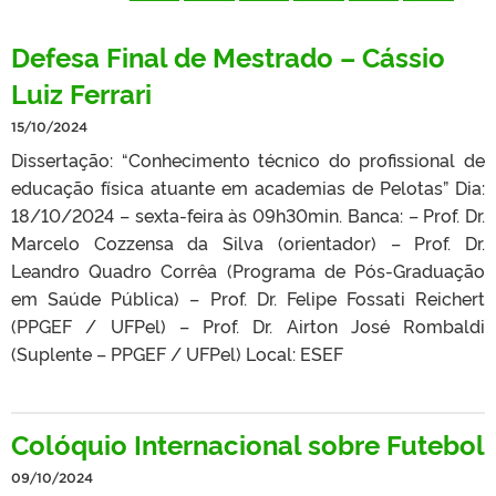
Defesa Final de Mestrado – Cássio
Luiz Ferrari
15/10/2024
Dissertação: “Conhecimento técnico do profissional de
educação física atuante em academias de Pelotas” Dia:
18/10/2024 – sexta-feira às 09h30min. Banca: – Prof. Dr.
Marcelo Cozzensa da Silva (orientador) – Prof. Dr.
Leandro Quadro Corrêa (Programa de Pós-Graduação
em Saúde Pública) – Prof. Dr. Felipe Fossati Reichert
(PPGEF / UFPel) – Prof. Dr. Airton José Rombaldi
(Suplente – PPGEF / UFPel) Local: ESEF
Colóquio Internacional sobre Futebol
09/10/2024