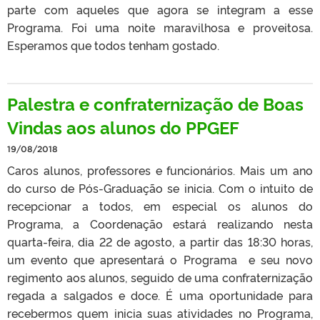
parte com aqueles que agora se integram a esse
Programa. Foi uma noite maravilhosa e proveitosa.
Esperamos que todos tenham gostado.
Palestra e confraternização de Boas
Vindas aos alunos do PPGEF
19/08/2018
Caros alunos, professores e funcionários. Mais um ano
do curso de Pós-Graduação se inicia. Com o intuito de
recepcionar a todos, em especial os alunos do
Programa, a Coordenação estará realizando nesta
quarta-feira, dia 22 de agosto, a partir das 18:30 horas,
um evento que apresentará o Programa e seu novo
regimento aos alunos, seguido de uma confraternização
regada a salgados e doce. É uma oportunidade para
recebermos quem inicia suas atividades no Programa,