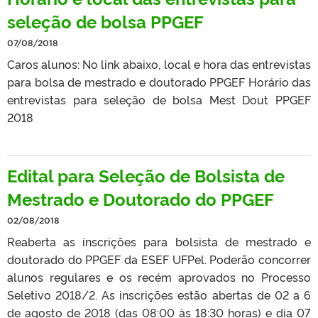
seleção de bolsa PPGEF
07/08/2018
Caros alunos: No link abaixo, local e hora das entrevistas
para bolsa de mestrado e doutorado PPGEF Horário das
entrevistas para seleção de bolsa Mest Dout PPGEF
2018
Edital para Seleção de Bolsista de
Mestrado e Doutorado do PPGEF
02/08/2018
Reaberta as inscrições para bolsista de mestrado e
doutorado do PPGEF da ESEF UFPel. Poderão concorrer
alunos regulares e os recém aprovados no Processo
Seletivo 2018/2. As inscrições estão abertas de 02 a 6
de agosto de 2018 (das 08:00 às 18:30 horas) e dia 07