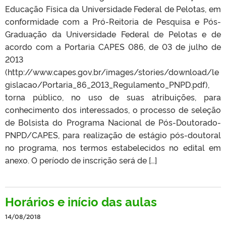
Educação Física da Universidade Federal de Pelotas, em
conformidade com a Pró-Reitoria de Pesquisa e Pós-
Graduação da Universidade Federal de Pelotas e de
acordo com a Portaria CAPES 086, de 03 de julho de
2013
(http://www.capes.gov.br/images/stories/download/le
gislacao/Portaria_86_2013_Regulamento_PNPD.pdf),
torna público, no uso de suas atribuições, para
conhecimento dos interessados, o processo de seleção
de Bolsista do Programa Nacional de Pós-Doutorado-
PNPD/CAPES, para realização de estágio pós-doutoral
no programa, nos termos estabelecidos no edital em
anexo. O período de inscrição será de […]
Horários e início das aulas
14/08/2018