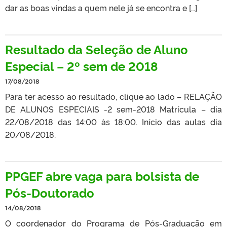
dar as boas vindas a quem nele já se encontra e […]
Resultado da Seleção de Aluno
Especial – 2º sem de 2018
17/08/2018
Para ter acesso ao resultado, clique ao lado – RELAÇÃO
DE ALUNOS ESPECIAIS -2 sem-2018 Matrícula – dia
22/08/2018 das 14:00 às 18:00. Início das aulas dia
20/08/2018.
PPGEF abre vaga para bolsista de
Pós-Doutorado
14/08/2018
O coordenador do Programa de Pós-Graduação em