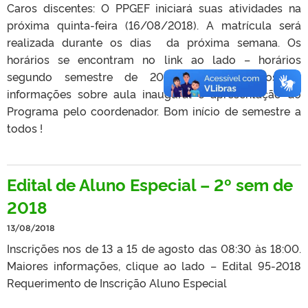
Caros discentes: O PPGEF iniciará suas atividades na
próxima quinta-feira (16/08/2018). A matrícula será
realizada durante os dias da próxima semana. Os
horários se encontram no link ao lado – horários
segundo semestre de 2018 Fiquem atentos as
informações sobre aula inaugural e apresentação do
Programa pelo coordenador. Bom início de semestre a
todos !
Edital de Aluno Especial – 2º sem de
2018
13/08/2018
Inscrições nos de 13 a 15 de agosto das 08:30 às 18:00.
Maiores informações, clique ao lado – Edital 95-2018
Requerimento de Inscrição Aluno Especial