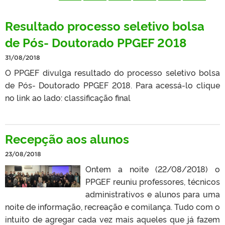
Resultado processo seletivo bolsa
de Pós- Doutorado PPGEF 2018
31/08/2018
O PPGEF divulga resultado do processo seletivo bolsa
de Pós- Doutorado PPGEF 2018. Para acessá-lo clique
no link ao lado: classificação final
Recepção aos alunos
23/08/2018
Ontem a noite (22/08/2018) o
PPGEF reuniu professores, técnicos
administrativos e alunos para uma
noite de informação, recreação e comilança. Tudo com o
intuito de agregar cada vez mais aqueles que já fazem