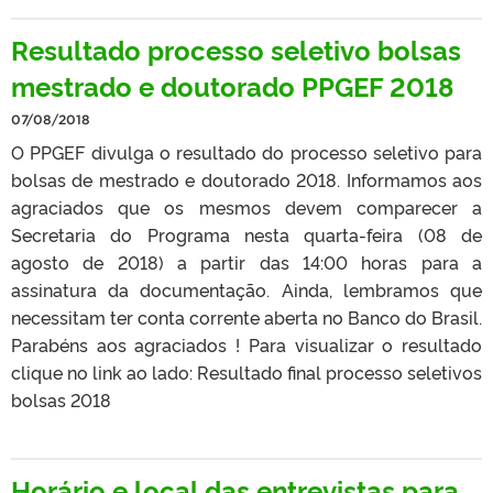
Resultado processo seletivo bolsas
mestrado e doutorado PPGEF 2018
07/08/2018
O PPGEF divulga o resultado do processo seletivo para
bolsas de mestrado e doutorado 2018. Informamos aos
agraciados que os mesmos devem comparecer a
Secretaria do Programa nesta quarta-feira (08 de
agosto de 2018) a partir das 14:00 horas para a
assinatura da documentação. Ainda, lembramos que
necessitam ter conta corrente aberta no Banco do Brasil.
Parabéns aos agraciados ! Para visualizar o resultado
clique no link ao lado: Resultado final processo seletivos
bolsas 2018
Horário e local das entrevistas para