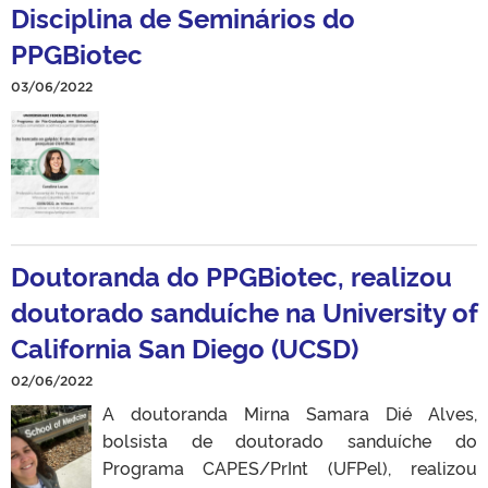
Disciplina de Seminários do
PPGBiotec
03/06/2022
Doutoranda do PPGBiotec, realizou
doutorado sanduíche na University of
California San Diego (UCSD)
02/06/2022
A doutoranda Mirna Samara Dié Alves,
bolsista de doutorado sanduíche do
Programa CAPES/PrInt (UFPel), realizou