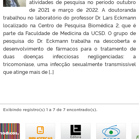
atividades de pesquisa no período outubro
de 2021 e março de 2022. A doutoranda
trabalhou no laboratório do professor Dr. Lars Eckmann
localizado na Centro de Pesquisa Biomédica 2, que é
parte da Faculdade de Medicina da UCSD. O grupo de
pesquisa do Dr. Eckmann trabalha na descoberta e
desenvolvimento de fármacos para o tratamento de
duas doenças infecciosas negligenciadas: a
tricomoníase, uma infecção sexualmente transmissível
que atinge mais de […]
Exibindo registro(s) 1 a 7 de 7 encontrado(s).