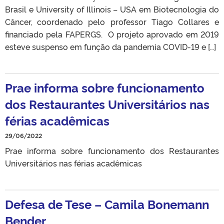
Brasil e University of Illinois – USA em Biotecnologia do
Câncer, coordenado pelo professor Tiago Collares e
financiado pela FAPERGS. O projeto aprovado em 2019
esteve suspenso em função da pandemia COVID-19 e […]
Prae informa sobre funcionamento
dos Restaurantes Universitários nas
férias acadêmicas
29/06/2022
Prae informa sobre funcionamento dos Restaurantes
Universitários nas férias acadêmicas
Defesa de Tese – Camila Bonemann
Bender