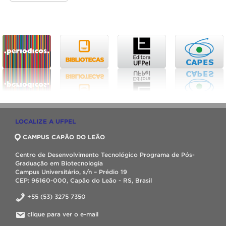
LOCALIZE A UFPEL
CAMPUS CAPÃO DO LEÃO
Centro de Desenvolvimento Tecnológico Programa de Pós-
Graduação em Biotecnologia
Campus Universitário, s/n – Prédio 19
CEP: 96160-000, Capão do Leão - RS, Brasil
+55 (53) 3275 7350
clique para ver o e-mail