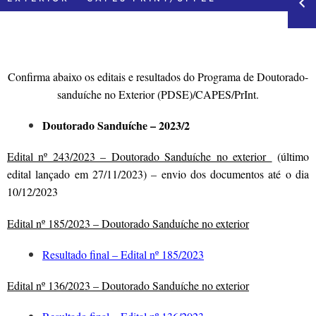
Confirma abaixo os editais e resultados do Programa de Doutorado-
sanduíche no Exterior (PDSE)/CAPES/PrInt.
Doutorado Sanduíche – 2023/2
Edital nº 243/2023 – Doutorado Sanduíche no exterior
(último
edital lançado em 27/11/2023) – envio dos documentos até o dia
10/12/2023
Edital nº 185/2023 – Doutorado Sanduíche no exterior
Resultado final – Edital nº 185/2023
Edital nº 136/2023 – Doutorado Sanduíche no exterior