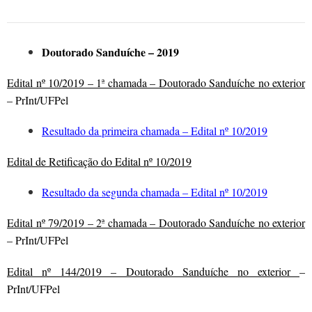
Doutorado Sanduíche – 2019
Edital nº 10/2019 – 1ª chamada – Doutorado Sanduíche no exterior
– PrInt/UFPel
Resultado da primeira chamada – Edital nº 10/2019
Edital de Retificação do Edital nº 10/2019
Resultado da segunda chamada – Edital nº 10/2019
Edital nº 79/2019 – 2ª chamada – Doutorado Sanduíche no exterior
– PrInt/UFPel
Edital nº 144/2019 – Doutorado Sanduíche no exterior
–
PrInt/UFPel