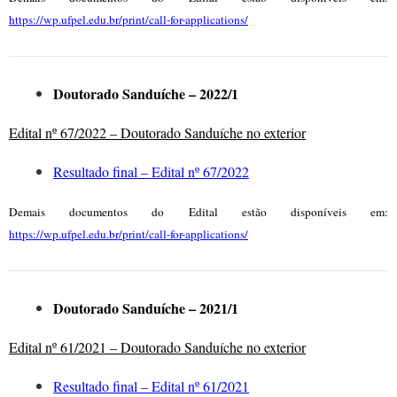
https://wp.ufpel.edu.br/print/call-for-applications/
Doutorado Sanduíche – 2022/1
Edital nº 67/2022 – Doutorado Sanduíche no exterior
Resultado final – Edital nº 67/2022
Demais documentos do Edital estão disponíveis em:
https://wp.ufpel.edu.br/print/call-for-applications/
Doutorado Sanduíche – 2021/1
Edital nº 61/2021 – Doutorado Sanduíche no exterior
Resultado final – Edital nº 61/2021