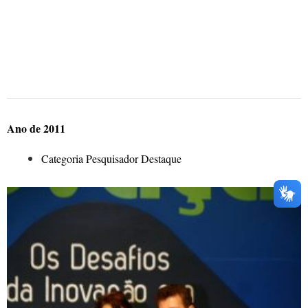
Ano de 2011
Categoria Pesquisador Destaque