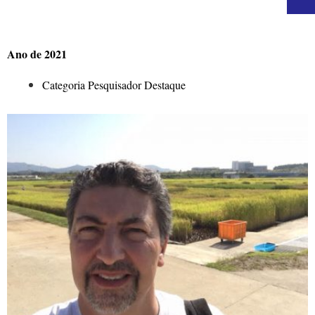
Ano de 2021
Categoria Pesquisador Destaque