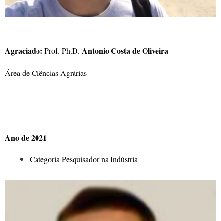
Agraciado:
Antonio Costa de Oliveira
Prof. Ph.D.
Área de Ciências Agrárias
Ano de 2021
Categoria Pesquisador na Indústria