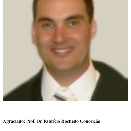
Agraciado:
Fabrício Rochedo Conceição
Prof. Dr.