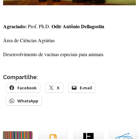
Agraciado:
Odir Antônio Dellagostin
Prof. Ph.D.
Área de Ciências Agrárias
Desenvolvimento de vacinas especiais para animais.
Compartilhe:
Facebook
X
E-mail
WhatsApp