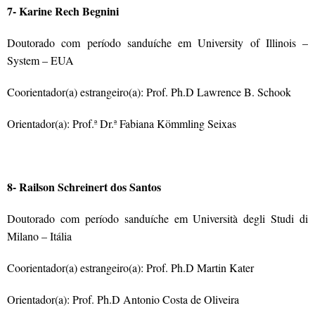
7- Karine Rech Begnini
Doutorado com período sanduíche em University of Illinois –
System – EUA
Coorientador(a) estrangeiro(a): Prof. Ph.D Lawrence B. Schook
Orientador(a): Prof.ª Dr.ª Fabiana Kömmling Seixas
8- Railson Schreinert dos Santos
Doutorado com período sanduíche em Università degli Studi di
Milano – Itália
Coorientador(a) estrangeiro(a): Prof. Ph.D Martin Kater
Orientador(a): Prof. Ph.D Antonio Costa de Oliveira