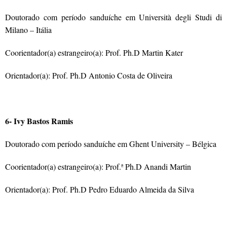
Doutorado com período sanduíche em Università degli Studi di
Milano – Itália
Coorientador(a) estrangeiro(a): Prof. Ph.D Martin Kater
Orientador(a): Prof. Ph.D Antonio Costa de Oliveira
6- Ivy Bastos Ramis
Doutorado com período sanduíche em Ghent University – Bélgica
Coorientador(a) estrangeiro(a): Prof
.ª Ph.D Anandi Martin
Orientador(a): Prof. Ph.D Pedro Eduardo Almeida da Silva