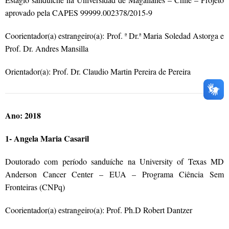
aprovado pela CAPES 99999.002378/2015-9
Coorientador(a) estrangeiro(a): Prof. ª Dr.ª Maria Soledad Astorga e
Prof. Dr. Andres Mansilla
Orientador(a): Prof. Dr. Claudio Martin Pereira de Pereira
Ano: 2018
1- Angela Maria Casaril
Doutorado com período sanduíche na University of Texas MD
Anderson Cancer Center – EUA – Programa Ciência Sem
Fronteiras (CNPq)
Coorientador(a) estrangeiro(a): Prof. Ph.D Robert Dantzer