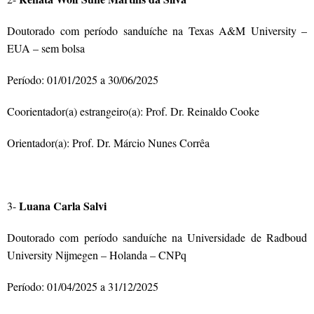
Doutorado com período sanduíche na
Texas A&M University
–
EUA – sem bolsa
Período: 01/01/2025 a 30/06/2025
Coorientador(a) estrangeiro(a): Prof.
Dr. Reinaldo Cooke
Orientador(a): Prof.
Dr. Márcio Nunes Corrêa
Luana Carla Salvi
3-
Doutorado com período sanduíche na Universidade de Radboud
University Nijmegen – Holanda – CNPq
Período: 01/04/2025 a 31/12/2025