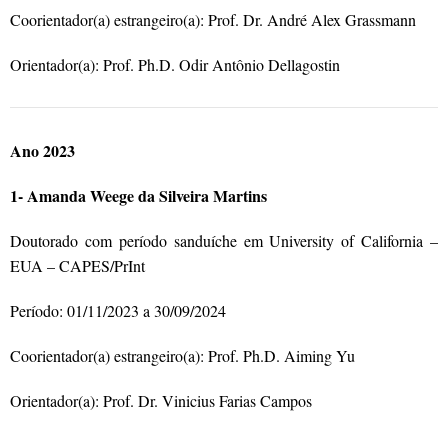
Coorientador(a) estrangeiro(a): Prof. Dr. André Alex Grassmann
Orientador(a): Prof. Ph.D. Odir Antônio Dellagostin
Ano 2023
1- Amanda Weege da Silveira Martins
Doutorado com período sanduíche em University of California –
EUA – CAPES/PrInt
Período: 01/11/2023 a 30/09/2024
Coorientador(a) estrangeiro(a): Prof. Ph.D. Aiming Yu
Orientador(a): Prof. Dr. Vinicius Farias Campos