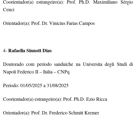
Coorientador(a) estrangeiro(a): Prof. Ph.D.
Maximiliano Sérgio
Cenci
Orientador(a): Prof. Dr. Vinicius Farias Campos
Rafaella Sinnott Dias
4-
Doutorado com período sanduíche na
Universita degli Studi di
Napoli Federico II – Itália – CNPq
Período: 01/05/2025 a 31/08/2025
Coorientador(a) estrangeiro(a): Prof. Ph.D. Ezio Ricca
Orientador(a): Prof. Dr. Frederico Schmitt Kremer