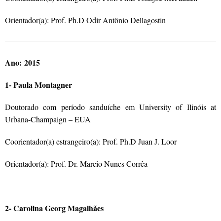
Orientador(a): Prof. Ph.D Odir Antônio Dellagostin
Ano: 2015
1- Paula Montagner
Doutorado com período sanduíche em University of Ilinóis at
Urbana-Champaign – EUA
Coorientador(a) estrangeiro(a): Prof. Ph.D Juan J. Loor
Orientador(a): Prof. Dr. Marcio Nunes Corrêa
2- Carolina Georg Magalhães