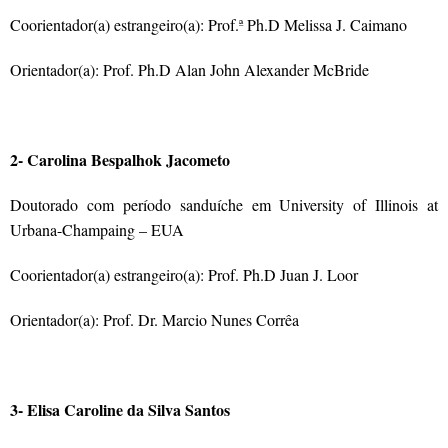
Coorientador(a) estrangeiro(a): Prof.ª Ph.D Melissa J. Caimano
Orientador(a): Prof. Ph.D Alan John Alexander McBride
2- Carolina Bespalhok Jacometo
Doutorado com período sanduíche em University of Illinois at
Urbana-Champaing – EUA
Coorientador(a) estrangeiro(a): Prof. Ph.D Juan J. Loor
Orientador(a): Prof. Dr. Marcio Nunes Corrêa
3- Elisa Caroline da Silva Santos