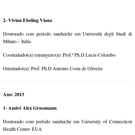
2- Vivian Ebeling Viana
Doutorado com período sanduíche em Università degli Studi di
Milano – Itália
Coorientador(a) estrangeiro(a): Prof.ª Ph.D Lucia Colombo
Orientador(a): Prof. Ph.D Antonio Costa de Oliveira
Ano: 2013
1- André Alex Grassmann
Doutorado com período sanduíche em University of Connecticut
Health Center- EUA