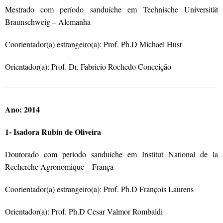
Mestrado com período sanduíche em Technische Universität
Braunschweig – Alemanha
Coorientador(a) estrangeiro(a): Prof. Ph.D Michael Hust
Orientador(a): Prof. Dr. Fabricio Rochedo Conceição
Ano: 2014
1- Isadora Rubin de Oliveira
Doutorado com período sanduíche em Institut National de la
Recherche Agronomique – França
Coorientador(a) estrangeiro(a): Prof. Ph.D François Laurens
Orientador(a): Prof. Ph.D Cesar Valmor Rombaldi