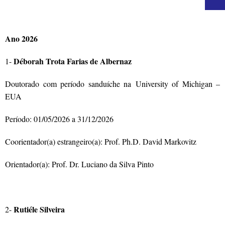
Ano 2026
Déborah Trota Farias de Albernaz
1-
Doutorado com período sanduíche na
University of Michigan
–
EUA
Período: 01/05/2026 a 31/12/2026
Coorientador(a) estrangeiro(a): Prof. Ph.D. David Markovitz
Orientador(a): Prof. Dr. Luciano da Silva Pinto
Rutiéle Silveira
2-