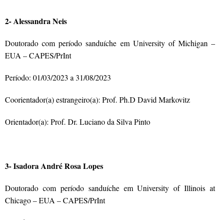
2- Alessandra Neis
Doutorado com período sanduíche em University of Michigan –
EUA – CAPES/PrInt
Período: 01/03/2023 a 31/08/2023
Coorientador(a) estrangeiro(a): Prof. Ph.D David Markovitz
Orientador(a): Prof. Dr. Luciano da Silva Pinto
3- Isadora André Rosa Lopes
Doutorado com período sanduíche em University of Illinois at
Chicago – EUA – CAPES/PrInt