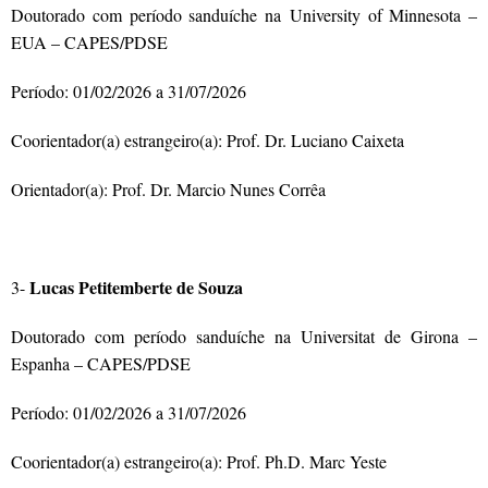
Doutorado com período sanduíche na
University of Minnesota
–
EUA – CAPES/PDSE
Período: 01/02/2026 a 31/07/2026
Coorientador(a) estrangeiro(a): Prof.
Dr. Luciano Caixeta
Orientador(a): Prof. Dr. Marcio Nunes Corrêa
Lucas Petitemberte de Souza
3-
Doutorado com período sanduíche na
Universitat de Girona –
Espanha – CAPES/PDSE
Período: 01/02/2026 a 31/07/2026
Coorientador(a) estrangeiro(a): Prof. Ph.D. Marc Yeste