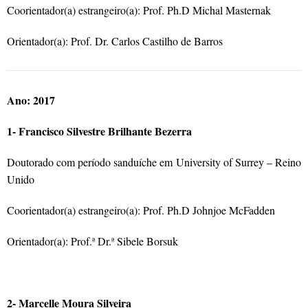
Coorientador(a) estrangeiro(a): Prof. Ph.D Michal Masternak
Orientador(a): Prof. Dr. Carlos Castilho de Barros
Ano: 2017
1- Francisco Silvestre Brilhante Bezerra
Doutorado com período sanduíche em University of Surrey – Reino
Unido
Coorientador(a) estrangeiro(a): Prof. Ph.D Johnjoe McFadden
Orientador(a): Prof.ª Dr.ª Sibele Borsuk
2- Marcelle Moura Silveira