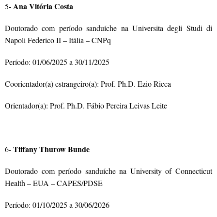
Ana Vitória Costa
5-
Doutorado com período sanduíche na
Universita degli Studi di
Napoli Federico II – Itália – CNPq
Período:
01/06/2025
a
30/11/2025
Coorientador(a) estrangeiro(a): Prof. Ph.D. Ezio Ricca
Orientador(a): Prof. Ph.D. Fábio Pereira Leivas Leite
Tiffany Thurow Bunde
6-
Doutorado com período sanduíche na University of Connecticut
Health – EUA – CAPES/PDSE
Período:
01/10/2025 a 30/06/2026