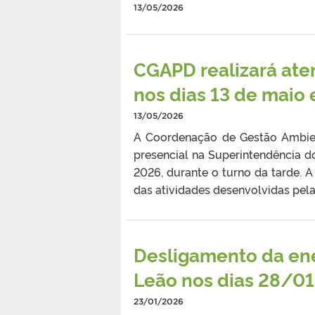
13/05/2026
CGAPD realizará at
nos dias 13 de maio 
13/05/2026
A Coordenação de Gestão Ambient
presencial na Superintendência 
2026, durante o turno da tarde. 
das atividades desenvolvidas pe
Desligamento da ene
Leão nos dias 28/01
23/01/2026