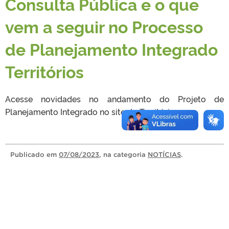
Consulta Pública e o que
vem a seguir no Processo
de Planejamento Integrado
Territórios
Acesse novidades no andamento do Projeto de
Planejamento Integrado no site do
Territórios
.
Publicado
em
07/08/2023
, na categoria
NOTÍCIAS
.