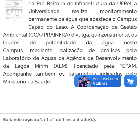
da Pró-Reitoria de Infraestrutura da UFPel, a
Universidade realiza monitoramento
permanente da água que abastece o Campus
Capão do Leão. A Coordenação de Gestão
Ambiental (CGA/PRAINFRA) divulga, quinzenalmente, os
laudos de potabilidade da água neste
Campus, mediante realização de análises pelo
Laboratório de Águas da Agência de Desenvolvimento
da Lagoa Mirim (ALM), licenciado pela FEPAM.
Acompanhe também os parâmetros indicados pelo
Ministério da Saúde.
Exibindo registro(s) 1 a 1 de 1 encontrado(s).