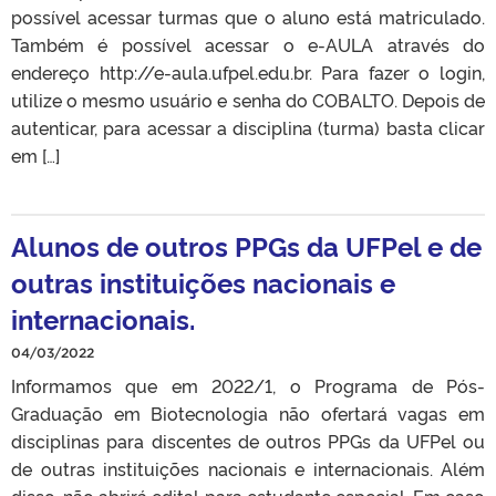
possível acessar turmas que o aluno está matriculado.
Também é possível acessar o e-AULA através do
endereço http://e-aula.ufpel.edu.br. Para fazer o login,
utilize o mesmo usuário e senha do COBALTO. Depois de
autenticar, para acessar a disciplina (turma) basta clicar
em […]
Alunos de outros PPGs da UFPel e de
outras instituições nacionais e
internacionais.
04/03/2022
Informamos que em 2022/1, o Programa de Pós-
Graduação em Biotecnologia não ofertará vagas em
disciplinas para discentes de outros PPGs da UFPel ou
de outras instituições nacionais e internacionais. Além