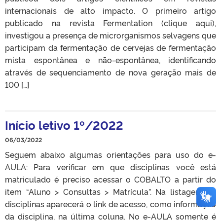
internacionais de alto impacto. O primeiro artigo
publicado na revista Fermentation (clique aqui),
investigou a presença de microrganismos selvagens que
participam da fermentação de cervejas de fermentação
mista espontânea e não-espontânea, identificando
através de sequenciamento de nova geração mais de
100 […]
Início letivo 1º/2022
06/03/2022
Seguem abaixo algumas orientações para uso do e-
AULA: Para verificar em que disciplinas você está
matriculado é preciso acessar o COBALTO a partir do
item “Aluno > Consultas > Matrícula”. Na listagem de
disciplinas aparecerá o link de acesso, como informação
da disciplina, na última coluna. No e-AULA somente é