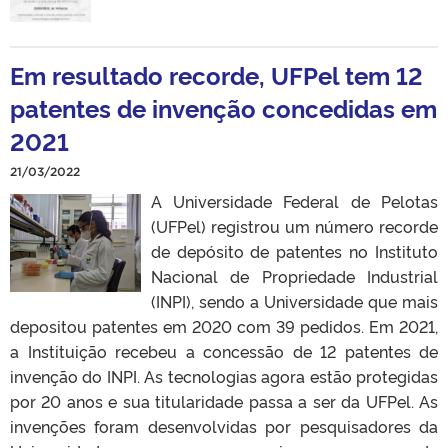
Em resultado recorde, UFPel tem 12
patentes de invenção concedidas em
2021
21/03/2022
A Universidade Federal de Pelotas
(UFPel) registrou um número recorde
de depósito de patentes no Instituto
Nacional de Propriedade Industrial
(INPI), sendo a Universidade que mais
depositou patentes em 2020 com 39 pedidos. Em 2021,
a Instituição recebeu a concessão de 12 patentes de
invenção do INPI. As tecnologias agora estão protegidas
por 20 anos e sua titularidade passa a ser da UFPel. As
invenções foram desenvolvidas por pesquisadores da