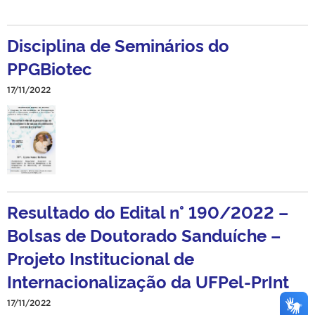
Disciplina de Seminários do
PPGBiotec
17/11/2022
Resultado do Edital n° 190/2022 –
Bolsas de Doutorado Sanduíche –
Projeto Institucional de
Internacionalização da UFPel-PrInt
17/11/2022