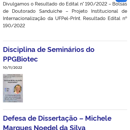
Divulgamos o Resultado do Edital n° 190/2022 – Bolsas
de Doutorado Sanduíche – Projeto Institucional de
Internacionalização da UFPel-PrInt. Resultado Edital nº
190/2022
Disciplina de Seminários do
PPGBiotec
10/11/2022
Defesa de Dissertação – Michele
Marques Noedel da Silva