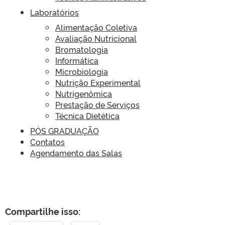
Laboratórios
Alimentação Coletiva
Avaliação Nutricional
Bromatologia
Informática
Microbiologia
Nutrição Experimental
Nutrigenômica
Prestação de Serviços
Técnica Dietética
PÓS GRADUAÇÃO
Contatos
Agendamento das Salas
Compartilhe isso: