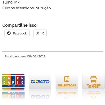
Turno: M/T
Cursos Atendidos: Nutrição
Compartilhe isso:
Facebook
X
Publicado
em 08/05/2013.