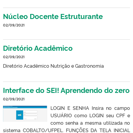
Núcleo Docente Estruturante
02/09/2021
Diretório Acadêmico
02/09/2021
Diretório Acadêmico Nutrição e Gastronomia
Interface do SEI! Aprendendo do zero
02/09/2021
LOGIN E SENHA Insira no campo
USUÁRIO como LOGIN seu CPF e
como senha a mesma utilizada no
sistema COBALTO/UFPEL. FUNÇÕES DA TELA INICIAL