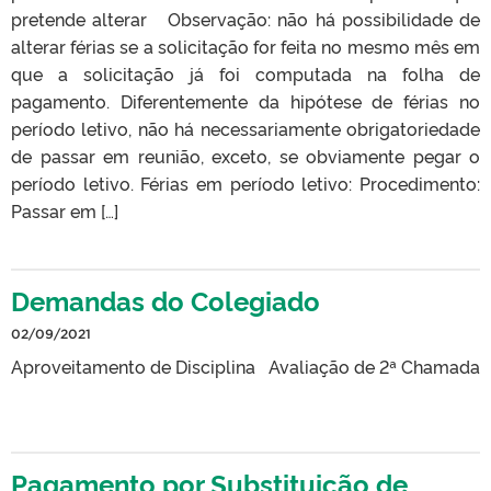
pretende alterar Observação: não há possibilidade de
alterar férias se a solicitação for feita no mesmo mês em
que a solicitação já foi computada na folha de
pagamento. Diferentemente da hipótese de férias no
período letivo, não há necessariamente obrigatoriedade
de passar em reunião, exceto, se obviamente pegar o
período letivo. Férias em período letivo: Procedimento:
Passar em […]
Demandas do Colegiado
02/09/2021
Aproveitamento de Disciplina Avaliação de 2ª Chamada
Pagamento por Substituição de