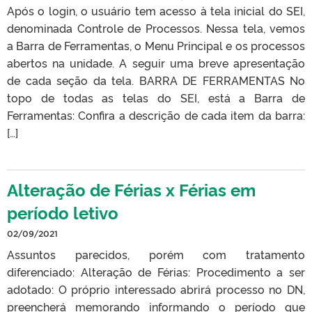
Após o login, o usuário tem acesso à tela inicial do SEI,
denominada Controle de Processos. Nessa tela, vemos
a Barra de Ferramentas, o Menu Principal e os processos
abertos na unidade. A seguir uma breve apresentação
de cada seção da tela. BARRA DE FERRAMENTAS No
topo de todas as telas do SEI, está a Barra de
Ferramentas: Confira a descrição de cada item da barra:
[…]
Alteração de Férias x Férias em
período letivo
02/09/2021
Assuntos parecidos, porém com tratamento
diferenciado: Alteração de Férias: Procedimento a ser
adotado: O próprio interessado abrirá processo no DN,
preencherá memorando informando o período que