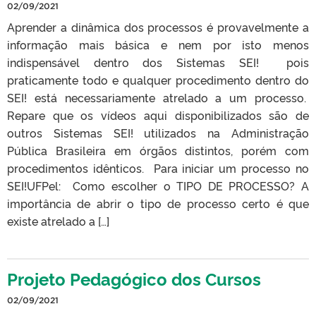
02/09/2021
Aprender a dinâmica dos processos é provavelmente a
informação mais básica e nem por isto menos
indispensável dentro dos Sistemas SEI! pois
praticamente todo e qualquer procedimento dentro do
SEI! está necessariamente atrelado a um processo.
Repare que os vídeos aqui disponibilizados são de
outros Sistemas SEI! utilizados na Administração
Pública Brasileira em órgãos distintos, porém com
procedimentos idênticos. Para iniciar um processo no
SEI!UFPel: Como escolher o TIPO DE PROCESSO? A
importância de abrir o tipo de processo certo é que
existe atrelado a […]
Projeto Pedagógico dos Cursos
02/09/2021