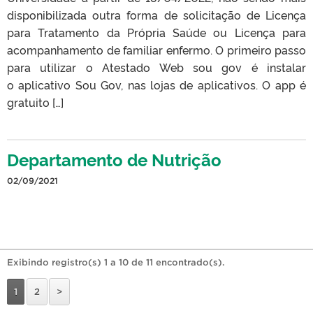
disponibilizada outra forma de solicitação de Licença
para Tratamento da Própria Saúde ou Licença para
acompanhamento de familiar enfermo. O primeiro passo
para utilizar o Atestado Web sou gov é instalar
o aplicativo Sou Gov, nas lojas de aplicativos. O app é
gratuito […]
Departamento de Nutrição
02/09/2021
Exibindo registro(s) 1 a 10 de 11 encontrado(s).
1
2
>