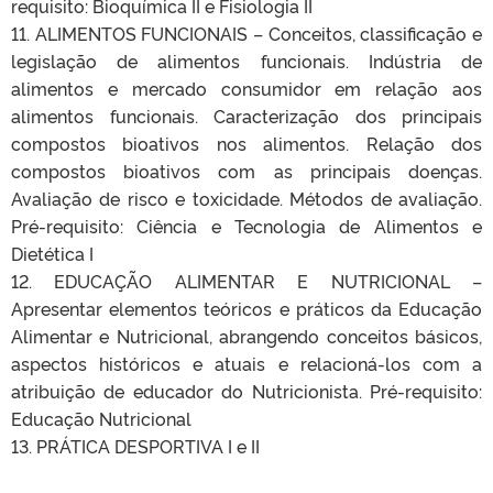
requisito: Bioquímica II e Fisiologia II
11. ALIMENTOS FUNCIONAIS – Conceitos, classificação e
legislação de alimentos funcionais. Indústria de
alimentos e mercado consumidor em relação aos
alimentos funcionais. Caracterização dos principais
compostos bioativos nos alimentos. Relação dos
compostos bioativos com as principais doenças.
Avaliação de risco e toxicidade. Métodos de avaliação.
Pré-requisito: Ciência e Tecnologia de Alimentos e
Dietética I
12. EDUCAÇÃO ALIMENTAR E NUTRICIONAL –
Apresentar elementos teóricos e práticos da Educação
Alimentar e Nutricional, abrangendo conceitos básicos,
aspectos históricos e atuais e relacioná-los com a
atribuição de educador do Nutricionista. Pré-requisito:
Educação Nutricional
13. PRÁTICA DESPORTIVA I e II