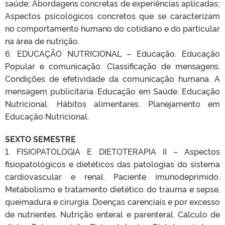
saúde; Abordagens concretas de experiências aplicadas;
Aspectos psicológicos concretos que se caracterizam
no comportamento humano do cotidiano e do particular
na área de nutrição.
6. EDUCAÇÃO NUTRICIONAL – Educação. Educação
Popular e comunicação. Classificação de mensagens.
Condições de efetividade da comunicação humana. A
mensagem publicitária. Educação em Saúde. Educação
Nutricional. Hábitos alimentares. Planejamento em
Educação Nutricional.
SEXTO SEMESTRE
1. FISIOPATOLOGIA E DIETOTERAPIA II – Aspectos
fisiopatológicos e dietéticos das patologias do sistema
cardiovascular e renal. Paciente imunodeprimido.
Metabolismo e tratamento dietético do trauma e sepse,
queimadura e cirurgia. Doenças carenciais e por excesso
de nutrientes. Nutrição enteral e parenteral. Cálculo de