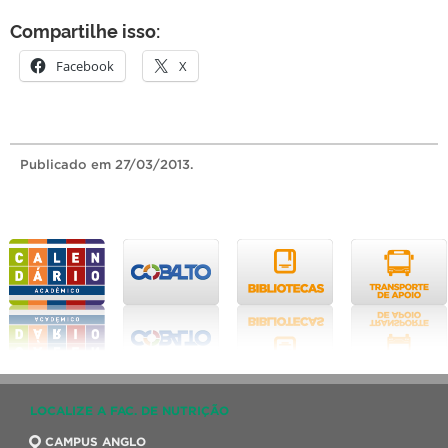
Compartilhe isso:
Facebook
X
Publicado
em 27/03/2013.
LOCALIZE A FAC. DE NUTRIÇÃO
CAMPUS ANGLO