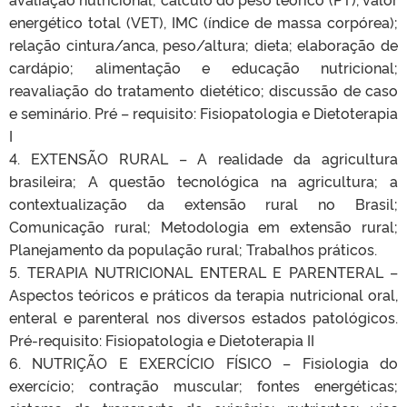
energético total (VET), IMC (índice de massa corpórea);
relação cintura/anca, peso/altura; dieta; elaboração de
cardápio; alimentação e educação nutricional;
reavaliação do tratamento dietético; discussão de caso
e seminário. Pré – requisito: Fisiopatologia e Dietoterapia
I
4. EXTENSÃO RURAL – A realidade da agricultura
brasileira; A questão tecnológica na agricultura; a
contextualização da extensão rural no Brasil;
Comunicação rural; Metodologia em extensão rural;
Planejamento da população rural; Trabalhos práticos.
5. TERAPIA NUTRICIONAL ENTERAL E PARENTERAL –
Aspectos teóricos e práticos da terapia nutricional oral,
enteral e parenteral nos diversos estados patológicos.
Pré-requisito: Fisiopatologia e Dietoterapia II
6. NUTRIÇÃO E EXERCÍCIO FÍSICO – Fisiologia do
exercício; contração muscular; fontes energéticas;