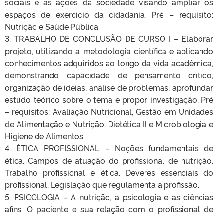
sociais e as ações da sociedade visando ampliar os
espaços de exercício da cidadania. Pré – requisito:
Nutrição e Saúde Pública
3. TRABALHO DE CONCLUSÃO DE CURSO I – Elaborar
projeto, utilizando a metodologia científica e aplicando
conhecimentos adquiridos ao longo da vida acadêmica,
demonstrando capacidade de pensamento crítico,
organização de ideias, análise de problemas, aprofundar
estudo teórico sobre o tema e propor investigação. Pré
– requisitos: Avaliação Nutricional, Gestão em Unidades
de Alimentação e Nutrição, Dietética II e Microbiologia e
Higiene de Alimentos
4. ÉTICA PROFISSIONAL – Noções fundamentais de
ética. Campos de atuação do profissional de nutrição.
Trabalho profissional e ética. Deveres essenciais do
profissional. Legislação que regulamenta a profissão.
5. PSICOLOGIA – A nutrição, a psicologia e as ciências
afins. O paciente e sua relação com o profissional de