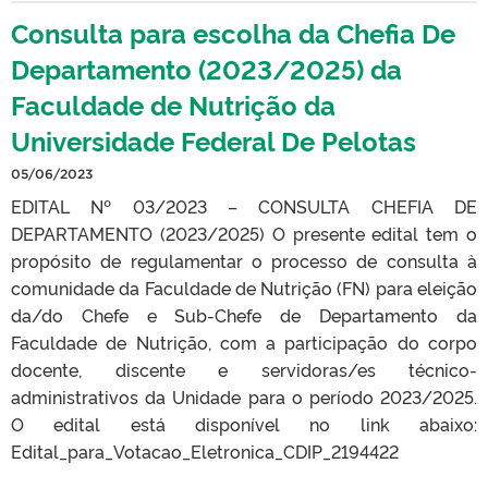
Consulta para escolha da Chefia De
Departamento (2023/2025) da
Faculdade de Nutrição da
Universidade Federal De Pelotas
05/06/2023
EDITAL Nº 03/2023 – CONSULTA CHEFIA DE
DEPARTAMENTO (2023/2025) O presente edital tem o
propósito de regulamentar o processo de consulta à
comunidade da Faculdade de Nutrição (FN) para eleição
da/do Chefe e Sub-Chefe de Departamento da
Faculdade de Nutrição, com a participação do corpo
docente, discente e servidoras/es técnico-
administrativos da Unidade para o período 2023/2025.
O edital está disponível no link abaixo:
Edital_para_Votacao_Eletronica_CDIP_2194422