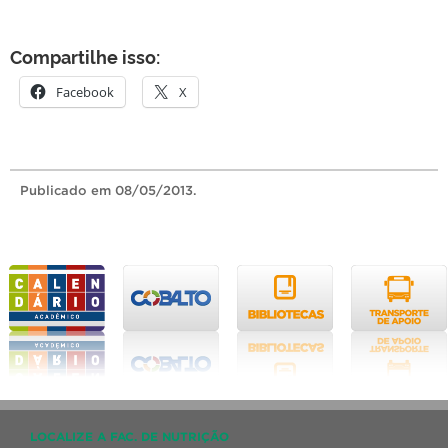
Compartilhe isso:
Facebook
X
Publicado
em 08/05/2013.
LOCALIZE A FAC. DE NUTRIÇÃO